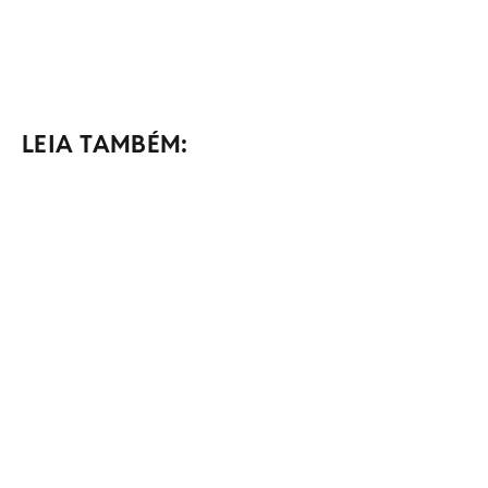
LEIA TAMBÉM: