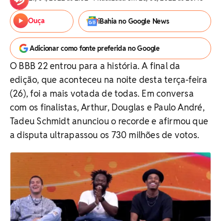
Ouça
iBahia no Google News
Adicionar como fonte preferida no Google
O BBB 22 entrou para a história. A final da
edição, que aconteceu na noite desta terça-feira
(26), foi a mais votada de todas. Em conversa
com os finalistas, Arthur, Douglas e Paulo André,
Tadeu Schmidt anunciou o recorde e afirmou que
a disputa ultrapassou os 730 milhões de votos.