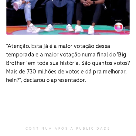
"Atenção. Esta já é a maior votação dessa
temporada e a maior votação numa final do 'Big
Brother' em toda sua história. São quantos votos?
Mais de 730 milhões de votos e dá pra melhorar,
hein?", declarou o apresentador.
CONTINUA APÓS A PUBLICIDADE