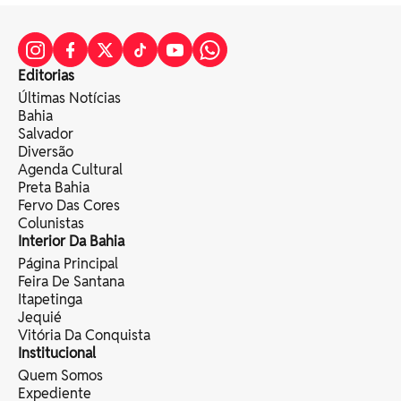
Editorias
Últimas Notícias
Bahia
Salvador
Diversão
Agenda Cultural
Preta Bahia
Fervo Das Cores
Colunistas
Interior Da Bahia
Página Principal
Feira De Santana
Itapetinga
Jequié
Vitória Da Conquista
Institucional
Quem Somos
Expediente