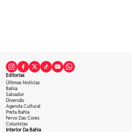
Editorias
Últimas Notícias
Bahia
Salvador
Diversão
Agenda Cultural
Preta Bahia
Fervo Das Cores
Colunistas
Interior Da Bahia