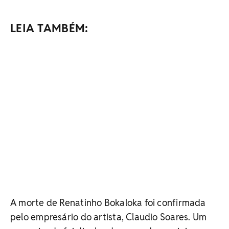
LEIA TAMBÉM:
A morte de Renatinho Bokaloka foi confirmada
pelo empresário do artista, Claudio Soares. Um