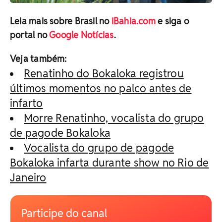
Leia mais sobre Brasil no
iBahia.com
e siga o
portal no
Google Notícias
.
Veja também:
Renatinho do Bokaloka registrou
últimos momentos no palco antes de
infarto
Morre Renatinho, vocalista do grupo
de pagode Bokaloka
Vocalista do grupo de pagode
Bokaloka infarta durante show no Rio de
Janeiro
Participe do canal