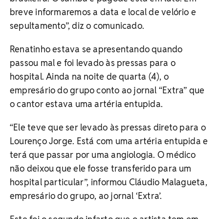
breve informaremos a data e local de velório e
sepultamento”, diz o comunicado.
Renatinho estava se apresentando quando
passou mal e foi levado às pressas para o
hospital. Ainda na noite de quarta (4), o
empresário do grupo conto ao jornal “Extra” que
o cantor estava uma artéria entupida.
“Ele teve que ser levado às pressas direto para o
Lourenço Jorge. Está com uma artéria entupida e
terá que passar por uma angiologia. O médico
não deixou que ele fosse transferido para um
hospital particular”, informou Cláudio Malagueta,
empresário do grupo, ao jornal ‘Extra’.