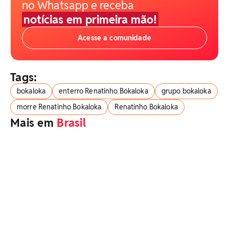
no Whatsapp e receba
notícias em primeira mão!
Acesse a comunidade
Tags:
bokaloka
enterro Renatinho Bokaloka
grupo bokaloka
morre Renatinho Bokaloka
Renatinho Bokaloka
Mais em
Brasil