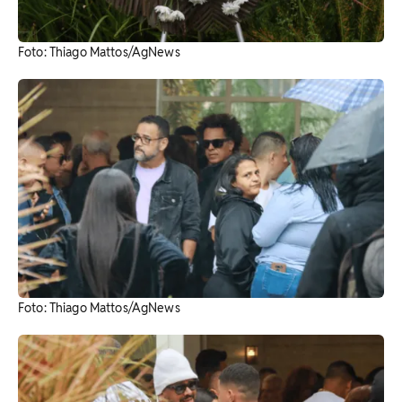
Foto: Thiago Mattos/AgNews
Foto: Thiago Mattos/AgNews