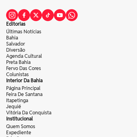
Editorias
Últimas Notícias
Bahia
Salvador
Diversão
Agenda Cultural
Preta Bahia
Fervo Das Cores
Colunistas
Interior Da Bahia
Página Principal
Feira De Santana
Itapetinga
Jequié
Vitória Da Conquista
Institucional
Quem Somos
Expediente