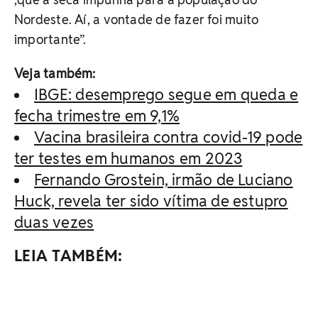
Nordeste. Aí, a vontade de fazer foi muito
importante”.
Veja também:
IBGE: desemprego segue em queda e
fecha trimestre em 9,1%
Vacina brasileira contra covid-19 pode
ter testes em humanos em 2023
Fernando Grostein, irmão de Luciano
Huck, revela ter sido vítima de estupro
duas vezes
LEIA TAMBÉM: