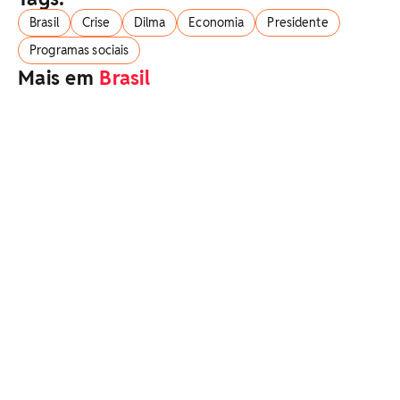
Brasil
Crise
Dilma
Economia
Presidente
Programas sociais
Mais em
Brasil