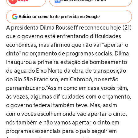
Adicionar como fonte preferida no Google
A presidenta Dilma Rousseff reconheceu hoje (21)
que o governo está enfrentando dificuldades
econômicas, mas afirmou que não vai “apertar o
cinto” no orçamento de programas sociais. Dilma
inaugurou a primeira estação de bombeamento
de água do Eixo Norte da obra de transposição
do Rio São Francisco, em Cabrobó, no sertão
pernambucano.“Assim como em casa vocês têm,
às vezes, algumas dificuldades com o orçamento,
o governo federal também teve. Mas, assim
como vocês escolhem onde vão apertar o cinto,
nós também e não vamos apertar o cinto em
programas essenciais para o país seguir em