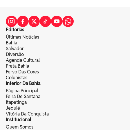
Editorias
Últimas Notícias
Bahia
Salvador
Diversão
Agenda Cultural
Preta Bahia
Fervo Das Cores
Colunistas
Interior Da Bahia
Página Principal
Feira De Santana
Itapetinga
Jequié
Vitória Da Conquista
Institucional
Quem Somos