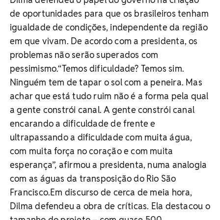
de oportunidades para que os brasileiros tenham
igualdade de condições, independente da região
em que vivam. De acordo com a presidenta, os
problemas não serão superados com
pessimismo.“Temos dificuldade? Temos sim.
Ninguém tem de tapar o sol com a peneira. Mas
achar que está tudo ruim não é a forma pela qual
a gente constrói canal. A gente constrói canal
encarando a dificuldade de frente e
ultrapassando a dificuldade com muita água,
com muita força no coração e com muita
esperança”, afirmou a presidenta, numa analogia
com as águas da transposição do Rio São
Francisco.Em discurso de cerca de meia hora,
Dilma defendeu a obra de críticas. Ela destacou o
tamanho do projeto – com quase 500