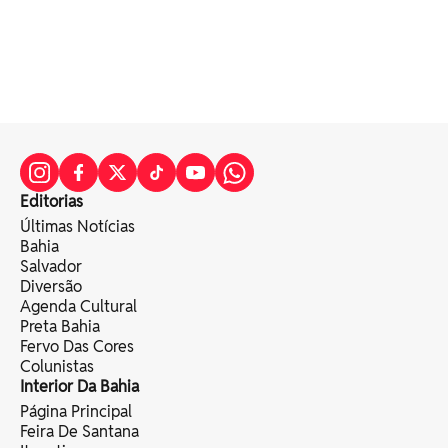
Editorias
Últimas Notícias
Bahia
Salvador
Diversão
Agenda Cultural
Preta Bahia
Fervo Das Cores
Colunistas
Interior Da Bahia
Página Principal
Feira De Santana