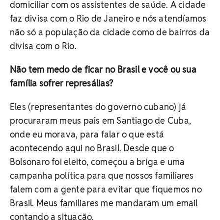
domiciliar com os assistentes de saúde. A cidade
faz divisa com o Rio de Janeiro e nós atendíamos
não só a população da cidade como de bairros da
divisa com o Rio.
Não tem medo de ficar no Brasil e você ou sua
família sofrer represálias?
Eles (representantes do governo cubano) já
procuraram meus pais em Santiago de Cuba,
onde eu morava, para falar o que está
acontecendo aqui no Brasil. Desde que o
Bolsonaro foi eleito, começou a briga e uma
campanha política para que nossos familiares
falem com a gente para evitar que fiquemos no
Brasil. Meus familiares me mandaram um email
contando a situação.