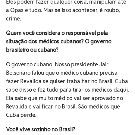
Eles podem fazer qualquer coisa, manipulam até
a Opas e tudo. Mas se isso acontecer, é roubo,
crime.
Quem você considera o responsável pela
situação dos médicos cubanos? O governo
brasileiro ou cubano?
O governo cubano. Nosso presidente Jair
Bolsonaro falou que o médico cubano precisa
fazer Revalida se quiser trabalhar no Brasil. Cuba
sabe disso e fez tudo para tirar os médicos daqui.
Ela sabe que muito médico vai ser aprovado no
Revalida e vai ficar no Brasil. São médicos que
Cuba perde.
Você vive sozinho no Brasil?