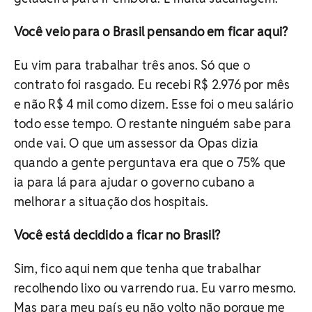
Você veio para o Brasil pensando em ficar aqui?
Eu vim para trabalhar três anos. Só que o
contrato foi rasgado. Eu recebi R$ 2.976 por mês
e não R$ 4 mil como dizem. Esse foi o meu salário
todo esse tempo. O restante ninguém sabe para
onde vai. O que um assessor da Opas dizia
quando a gente perguntava era que o 75% que
ia para lá para ajudar o governo cubano a
melhorar a situação dos hospitais.
Você está decidido a ficar no Brasil?
Sim, fico aqui nem que tenha que trabalhar
recolhendo lixo ou varrendo rua. Eu varro mesmo.
Mas para meu país eu não volto não porque me