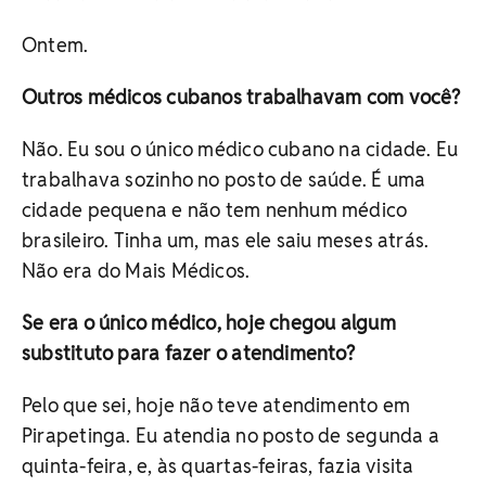
Ontem.
Outros médicos cubanos trabalhavam com você?
Não. Eu sou o único médico cubano na cidade. Eu
trabalhava sozinho no posto de saúde. É uma
cidade pequena e não tem nenhum médico
brasileiro. Tinha um, mas ele saiu meses atrás.
Não era do Mais Médicos.
Se era o único médico, hoje chegou algum
substituto para fazer o atendimento?
Pelo que sei, hoje não teve atendimento em
Pirapetinga. Eu atendia no posto de segunda a
quinta-feira, e, às quartas-feiras, fazia visita