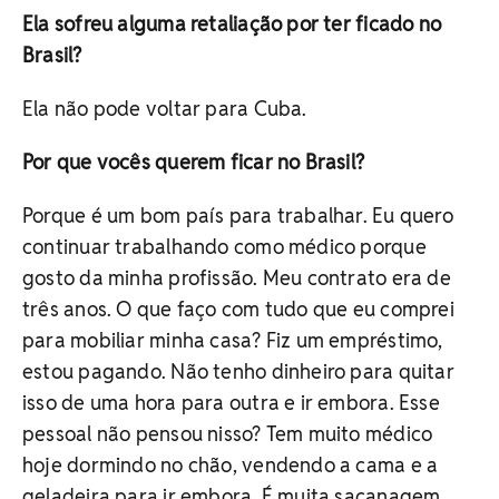
Ela sofreu alguma retaliação por ter ficado no
Brasil?
Ela não pode voltar para Cuba.
Por que vocês querem ficar no Brasil?
Porque é um bom país para trabalhar. Eu quero
continuar trabalhando como médico porque
gosto da minha profissão. Meu contrato era de
três anos. O que faço com tudo que eu comprei
para mobiliar minha casa? Fiz um empréstimo,
estou pagando. Não tenho dinheiro para quitar
isso de uma hora para outra e ir embora. Esse
pessoal não pensou nisso? Tem muito médico
hoje dormindo no chão, vendendo a cama e a
geladeira para ir embora. É muita sacanagem.