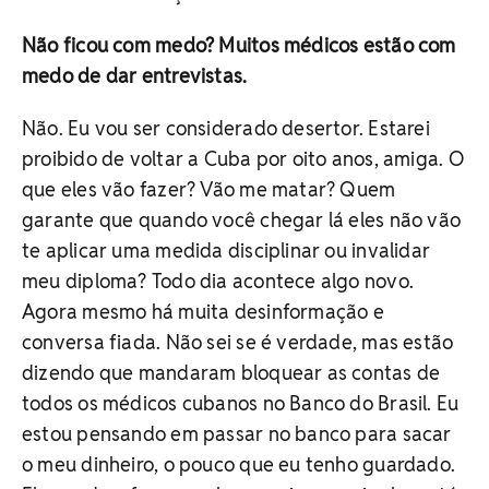
Não ficou com medo? Muitos médicos estão com
medo de dar entrevistas.
Não. Eu vou ser considerado desertor. Estarei
proibido de voltar a Cuba por oito anos, amiga. O
que eles vão fazer? Vão me matar? Quem
garante que quando você chegar lá eles não vão
te aplicar uma medida disciplinar ou invalidar
meu diploma? Todo dia acontece algo novo.
Agora mesmo há muita desinformação e
conversa fiada. Não sei se é verdade, mas estão
dizendo que mandaram bloquear as contas de
todos os médicos cubanos no Banco do Brasil. Eu
estou pensando em passar no banco para sacar
o meu dinheiro, o pouco que eu tenho guardado.