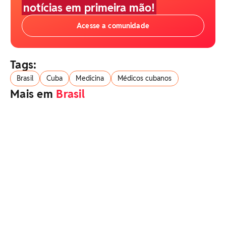
notícias em primeira mão!
Acesse a comunidade
Tags:
Brasil
Cuba
Medicina
Médicos cubanos
Mais em
Brasil