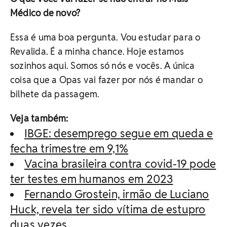
Médico de novo?
Essa é uma boa pergunta. Vou estudar para o
Revalida. É a minha chance. Hoje estamos
sozinhos aqui. Somos só nós e vocês. A única
coisa que a Opas vai fazer por nós é mandar o
bilhete da passagem.
Veja também:
IBGE: desemprego segue em queda e
fecha trimestre em 9,1%
Vacina brasileira contra covid-19 pode
ter testes em humanos em 2023
Fernando Grostein, irmão de Luciano
Huck, revela ter sido vítima de estupro
duas vezes