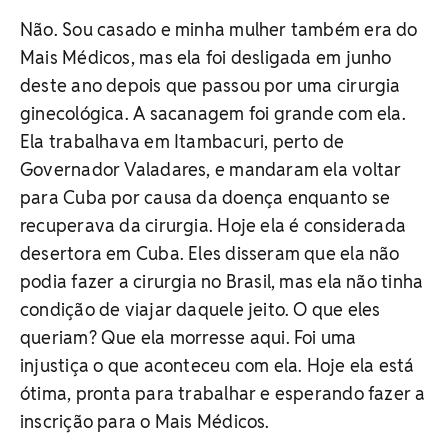
Não. Sou casado e minha mulher também era do
Mais Médicos, mas ela foi desligada em junho
deste ano depois que passou por uma cirurgia
ginecológica. A sacanagem foi grande com ela.
Ela trabalhava em Itambacuri, perto de
Governador Valadares, e mandaram ela voltar
para Cuba por causa da doença enquanto se
recuperava da cirurgia. Hoje ela é considerada
desertora em Cuba. Eles disseram que ela não
podia fazer a cirurgia no Brasil, mas ela não tinha
condição de viajar daquele jeito. O que eles
queriam? Que ela morresse aqui. Foi uma
injustiça o que aconteceu com ela. Hoje ela está
ótima, pronta para trabalhar e esperando fazer a
inscrição para o Mais Médicos.