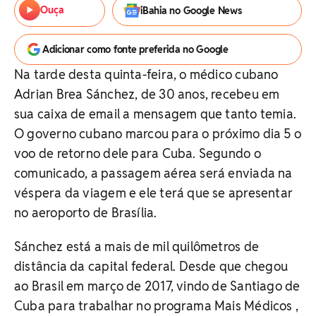
Ouça
iBahia no Google News
Adicionar como fonte preferida no Google
Na tarde desta quinta-feira, o médico cubano
Adrian Brea Sánchez, de 30 anos, recebeu em
sua caixa de email a mensagem que tanto temia.
O governo cubano marcou para o próximo dia 5 o
voo de retorno dele para Cuba. Segundo o
comunicado, a passagem aérea será enviada na
véspera da viagem e ele terá que se apresentar
no aeroporto de Brasília.
Sánchez está a mais de mil quilômetros de
distância da capital federal. Desde que chegou
ao Brasil em março de 2017, vindo de Santiago de
Cuba para trabalhar no programa Mais Médicos ,