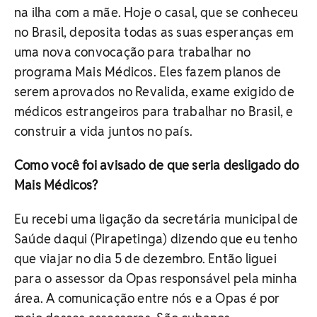
na ilha com a mãe. Hoje o casal, que se conheceu
no Brasil, deposita todas as suas esperanças em
uma nova convocação para trabalhar no
programa Mais Médicos. Eles fazem planos de
serem aprovados no Revalida, exame exigido de
médicos estrangeiros para trabalhar no Brasil, e
construir a vida juntos no país.
Como você foi avisado de que seria desligado do
Mais Médicos?
Eu recebi uma ligação da secretária municipal de
Saúde daqui (Pirapetinga) dizendo que eu tenho
que viajar no dia 5 de dezembro. Então liguei
para o assessor da Opas responsável pela minha
área. A comunicação entre nós e a Opas é por