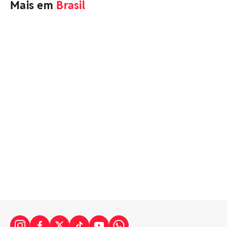
Mais em
Brasil