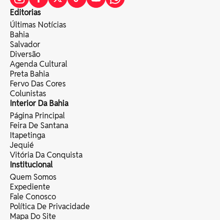
Editorias
Últimas Notícias
Bahia
Salvador
Diversão
Agenda Cultural
Preta Bahia
Fervo Das Cores
Colunistas
Interior Da Bahia
Página Principal
Feira De Santana
Itapetinga
Jequié
Vitória Da Conquista
Institucional
Quem Somos
Expediente
Fale Conosco
Política De Privacidade
Mapa Do Site