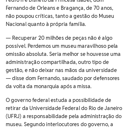
Fernando de Orleans e Bragança, de 70 anos,
não poupou críticas, tanto a gestão do Museu
Nacional quanto à própria família.
— Recuperar 20 milhões de peças não é algo
possível. Perdemos um museu maravilhoso pela
omissão absoluta. Seria melhor se houvesse uma
administração compartilhada, outro tipo de
gestão, e não deixar nas mãos da universidade
— disse dom Fernando, saudado por defensores
da volta da monarquia após a missa.
O governo federal estuda a possibilidade de
retirar da Universidade Federal do Rio de Janeiro
(UFRJ) a responsabilidade pela administração do
museu. Segundo interlocutores do governo, a