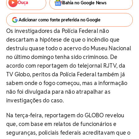
Ouça
iBahia no Google News
Adicionar como fonte preferida no Google
Os investigadores da Polícia Federal não
descartam a hipótese de que o incêndio que
destruiu quase todo o acervo do Museu Nacional
no último domingo tenha sido criminoso. De
acordo com reportagem do telejornal RJTV, da
TV Globo, peritos da Polícia Federal também já
sabem onde o fogo começou, mas a informação
não foi divulgada para não atrapalhar as
investigações do caso.
Na terça-feira, reportagem do GLOBO revelou
que, com base em relatos de funcionários e
seguranças, policiais federais acreditavam que o