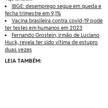
IBGE: desemprego segue em queda e
fecha trimestre em 9,1%
Vacina brasileira contra covid-19 pode
ter testes em humanos em 2023
Fernando Grostein, irmão de Luciano
Huck, revela ter sido vítima de estupro
duas vezes
LEIA TAMBÉM: