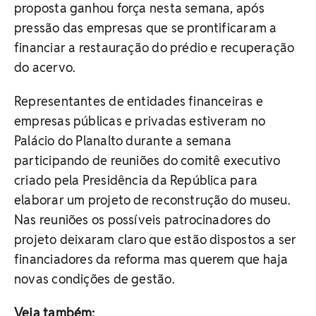
proposta ganhou força nesta semana, após
pressão das empresas que se prontificaram a
financiar a restauração do prédio e recuperação
do acervo.
Representantes de entidades financeiras e
empresas públicas e privadas estiveram no
Palácio do Planalto durante a semana
participando de reuniões do comitê executivo
criado pela Presidência da República para
elaborar um projeto de reconstrução do museu.
Nas reuniões os possíveis patrocinadores do
projeto deixaram claro que estão dispostos a ser
financiadores da reforma mas querem que haja
novas condições de gestão.
Veja também: