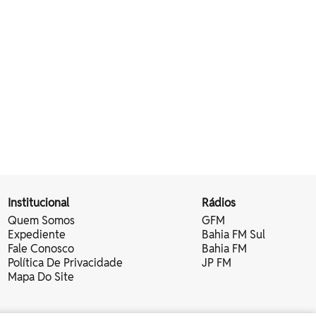
Institucional
Rádios
Quem Somos
GFM
Expediente
Bahia FM Sul
Fale Conosco
Bahia FM
Política De Privacidade
JP FM
Mapa Do Site