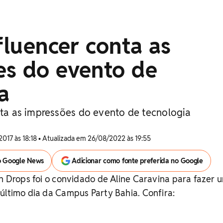
nfluencer conta as
es do evento de
a
onta as impressões do evento de tecnologia
2017 às 18:18 • Atualizada em 26/08/2022 às 19:55
o Google News
Adicionar como fonte preferida no Google
hn Drops foi o convidado de Aline Caravina para fazer 
último dia da Campus Party Bahia. Confira: