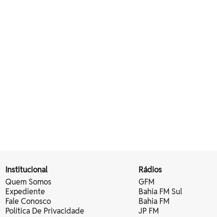
Institucional
Rádios
Quem Somos
GFM
Expediente
Bahia FM Sul
Fale Conosco
Bahia FM
Política De Privacidade
JP FM