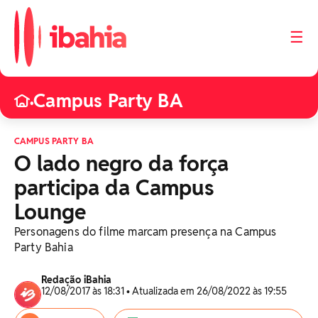
☰
Campus Party BA
•
CAMPUS PARTY BA
O lado negro da força
participa da Campus
Lounge
Personagens do filme marcam presença na Campus
Party Bahia
Redação iBahia
12/08/2017 às 18:31 • Atualizada em 26/08/2022 às 19:55