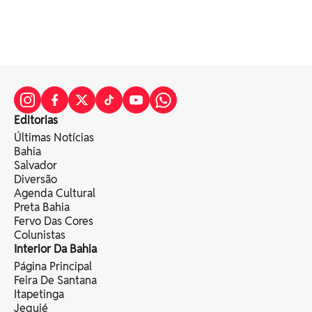
Editorias
Últimas Notícias
Bahia
Salvador
Diversão
Agenda Cultural
Preta Bahia
Fervo Das Cores
Colunistas
Interior Da Bahia
Página Principal
Feira De Santana
Itapetinga
Jequié