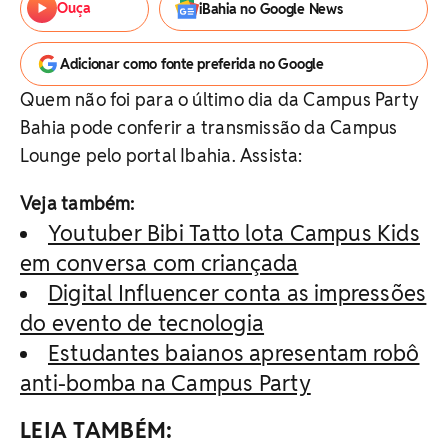
Ouça
iBahia no Google News
Adicionar como fonte preferida no Google
Quem não foi para o último dia da Campus Party
Bahia pode conferir a transmissão da Campus
Lounge pelo portal Ibahia. Assista:
Veja também:
Youtuber Bibi Tatto lota Campus Kids
em conversa com criançada
Digital Influencer conta as impressões
do evento de tecnologia
Estudantes baianos apresentam robô
anti-bomba na Campus Party
LEIA TAMBÉM: