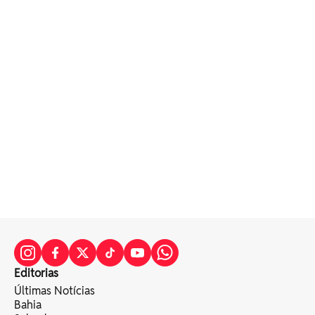
Editorias
Últimas Notícias
Bahia