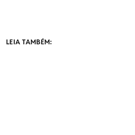
LEIA TAMBÉM: