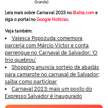
Grande)
Leia mais sobre Carnaval 2023 no
iBahia.com
e
siga o portal no
Google Notícias
.
Veja também:
Valesca Popozuda comemora
parceria com Márcio Victor e conta
perrengue no Carnaval de Salvador: 'O
trio quebrou'
Shopping anuncia sorteio de abadás
para camarote no carnaval de Salvador;
saiba como participar
Carnaval 2023: mais um posto do
Expresso Salvador é inaugurado