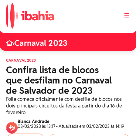
☰
Carnaval 2023
•
CARNAVAL 2023
Confira lista de blocos
que desfilam no Carnaval
de Salvador de 2023
Folia começa oficialmente com desfile de blocos nos
dois principais circuitos da festa a partir do dia 16 de
fevereiro
Bianca Andrade
03/02/2023 às 13:17 • Atualizada em 03/02/2023 às 14:19