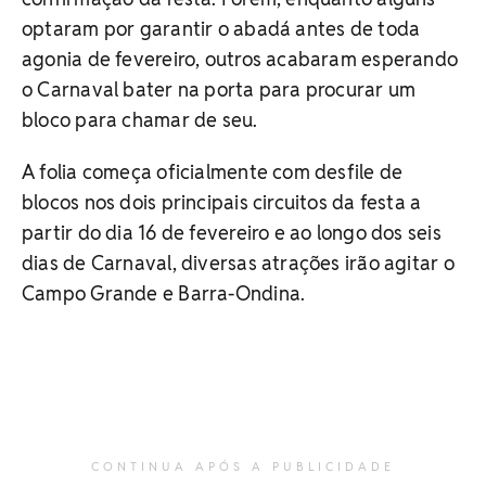
optaram por garantir o abadá antes de toda
agonia de fevereiro, outros acabaram esperando
o Carnaval bater na porta para procurar um
bloco para chamar de seu.
A folia começa oficialmente com desfile de
blocos nos dois principais circuitos da festa a
partir do dia 16 de fevereiro e ao longo dos seis
dias de Carnaval, diversas atrações irão agitar o
Campo Grande e Barra-Ondina.
CONTINUA APÓS A PUBLICIDADE