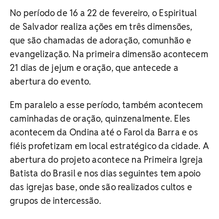
No período de 16 a 22 de fevereiro, o Espiritual
de Salvador realiza ações em três dimensões,
que são chamadas de adoração, comunhão e
evangelização. Na primeira dimensão acontecem
21 dias de jejum e oração, que antecede a
abertura do evento.
Em paralelo a esse período, também acontecem
caminhadas de oração, quinzenalmente. Eles
acontecem da Ondina até o Farol da Barra e os
fiéis profetizam em local estratégico da cidade. A
abertura do projeto acontece na Primeira Igreja
Batista do Brasil e nos dias seguintes tem apoio
das igrejas base, onde são realizados cultos e
grupos de intercessão.