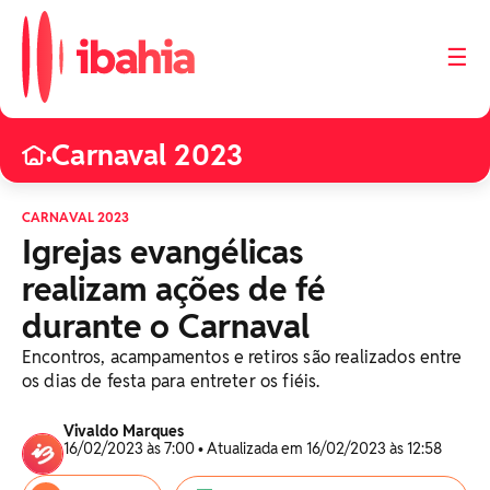
☰
Carnaval 2023
•
CARNAVAL 2023
Igrejas evangélicas
realizam ações de fé
durante o Carnaval
Encontros, acampamentos e retiros são realizados entre
os dias de festa para entreter os fiéis.
Vivaldo Marques
16/02/2023 às 7:00 • Atualizada em 16/02/2023 às 12:58