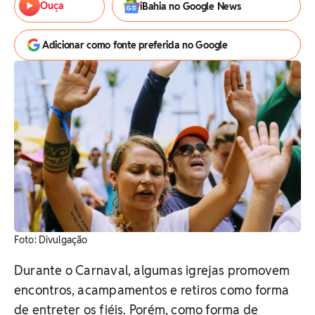
Ouça
iBahia no Google News
Adicionar como fonte preferida no Google
Foto: Divulgação
Durante o Carnaval, algumas igrejas promovem
encontros, acampamentos e retiros como forma
de entreter os fiéis. Porém, como forma de