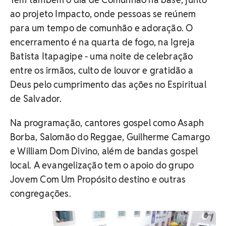
ao projeto Impacto, onde pessoas se reúnem
para um tempo de comunhão e adoração. O
encerramento é na quarta de fogo, na Igreja
Batista Itapagipe - uma noite de celebração
entre os irmãos, culto de louvor e gratidão a
Deus pelo cumprimento das ações no Espiritual
de Salvador.
Na programação, cantores gospel como Asaph
Borba, Salomão do Reggae, Guilherme Camargo
e William Dom Divino, além de bandas gospel
local. A evangelização tem o apoio do grupo
Jovem Com Um Propósito destino e outras
congregações.