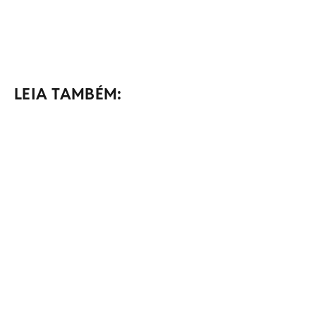
LEIA TAMBÉM: