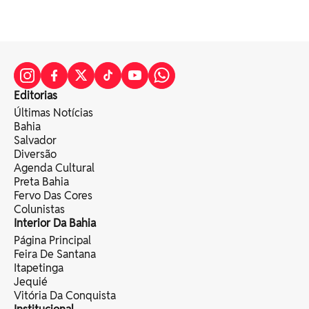
Editorias
Últimas Notícias
Bahia
Salvador
Diversão
Agenda Cultural
Preta Bahia
Fervo Das Cores
Colunistas
Interior Da Bahia
Página Principal
Feira De Santana
Itapetinga
Jequié
Vitória Da Conquista