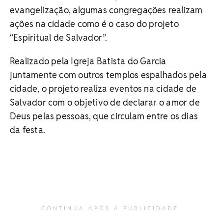
evangelização, algumas congregações realizam
ações na cidade como é o caso do projeto
“Espiritual de Salvador”.
Realizado pela Igreja Batista do Garcia
juntamente com outros templos espalhados pela
cidade, o projeto realiza eventos na cidade de
Salvador com o objetivo de declarar o amor de
Deus pelas pessoas, que circulam entre os dias
da festa.
CONTINUA APÓS A PUBLICIDADE