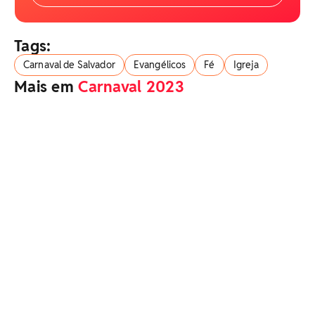
Tags:
Carnaval de Salvador
Evangélicos
Fé
Igreja
Mais em
Carnaval 2023