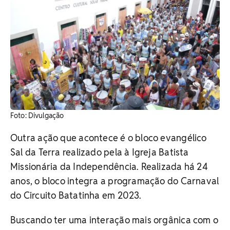
Foto: Divulgação
Outra ação que acontece é o bloco evangélico
Sal da Terra realizado pela à Igreja Batista
Missionária da Independência. Realizada há 24
anos, o bloco integra a programação do Carnaval
do Circuito Batatinha em 2023.
Buscando ter uma interação mais orgânica com o