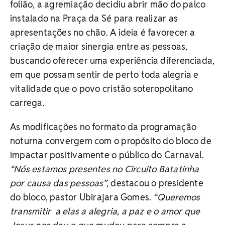
folião, a agremiação decidiu abrir mão do palco
instalado na Praça da Sé para realizar as
apresentações no chão. A ideia é favorecer a
criação de maior sinergia entre as pessoas,
buscando oferecer uma experiência diferenciada,
em que possam sentir de perto toda alegria e
vitalidade que o povo cristão soteropolitano
carrega.
As modificações no formato da programação
noturna convergem com o propósito do bloco de
impactar positivamente o público do Carnaval.
“Nós estamos presentes no Circuito Batatinha
por causa das pessoas”
, destacou o presidente
do bloco, pastor Ubirajara Gomes.
“Queremos
transmitir a elas a alegria, a paz e o amor que