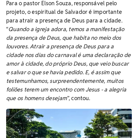
Para o pastor Elson Souza, responsável pelo
projeto, o espiritual de Salvador é importante
para atrair a presença de Deus para a cidade.
“
Quando a igreja adora, temos a manifestação
da presença de Deus, que habita no meio dos
louvores. Atrair a presença de Deus para a
cidade nos dias do carnaval é uma declaração de
amor à cidade, do próprio Deus, que veio buscar
e salvar o que se havia pedido. E, é assim que
testemunhamos, surpreendentemente, muitos
foliões terem um encontro com Jesus - a alegria
que os homens desejam
”, contou.