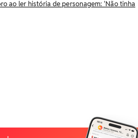
oro ao ler história de personagem: 'Não tinha