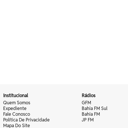
Institucional
Rádios
Quem Somos
GFM
Expediente
Bahia FM Sul
Fale Conosco
Bahia FM
Política De Privacidade
JP FM
Mapa Do Site