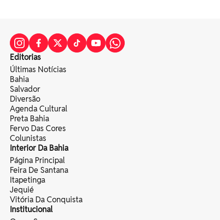
Editorias
Últimas Notícias
Bahia
Salvador
Diversão
Agenda Cultural
Preta Bahia
Fervo Das Cores
Colunistas
Interior Da Bahia
Página Principal
Feira De Santana
Itapetinga
Jequié
Vitória Da Conquista
Institucional