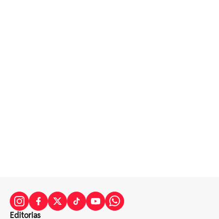
Editorias