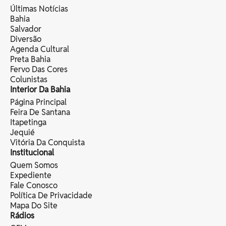
Últimas Notícias
Bahia
Salvador
Diversão
Agenda Cultural
Preta Bahia
Fervo Das Cores
Colunistas
Interior Da Bahia
Página Principal
Feira De Santana
Itapetinga
Jequié
Vitória Da Conquista
Institucional
Quem Somos
Expediente
Fale Conosco
Política De Privacidade
Mapa Do Site
Rádios