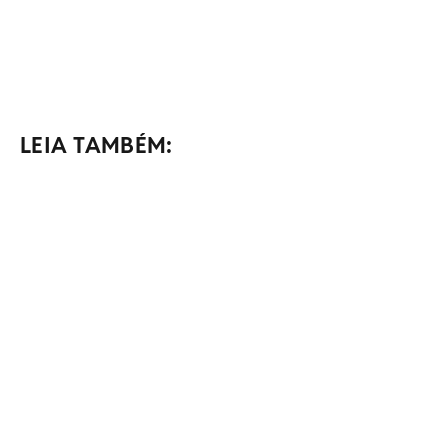
LEIA TAMBÉM: