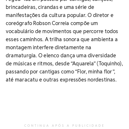
brincadeiras, cirandas e uma série de
manifestações da cultura popular. O diretor e
coreógrafo Robson Correia compõe um
vocabulário de movimentos que percorre todos
esses caminhos. A trilha sonora que ambienta a
montagem interfere diretamente na
dramaturgia. O elenco dança uma diversidade
de músicas e ritmos, desde “Aquarela” (Toquinho),
passando por cantigas como “Flor, minha flor”,
até maracatu e outras expressões nordestinas.
CONTINUA APÓS A PUBLICIDADE