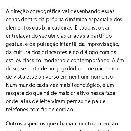
A direção coreográfica vai desenhando essas
cenas dentro da própria dinâmica espacial e dos
elementos das brincadeiras. E tudo isso vai
entrelaçando sequências criadas a partir do
gestual e da pulsação infantil, da improvisação,
da cultura dos brincantes e no diálogo com os
estilos clássico, moderno e contemporâneo. Além
disso, se trata de um jogo lúdico que não perde
de vista esse universo em nenhum momento.
Num mundo cada vez mais tecnológico, é um
resgate do que há de mais criativo nessa fase,
onde latas de leite viram pernas de pau e
telefones com fio de cordão.
Outros aspectos que chamam muito a atenção