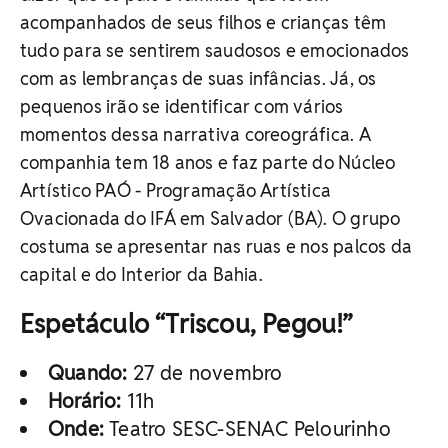
acompanhados de seus filhos e crianças têm
tudo para se sentirem saudosos e emocionados
com as lembranças de suas infâncias. Já, os
pequenos irão se identificar com vários
momentos dessa narrativa coreográfica. A
companhia tem 18 anos e faz parte do Núcleo
Artístico PAÓ - Programação Artística
Ovacionada do IFÁ em Salvador (BA). O grupo
costuma se apresentar nas ruas e nos palcos da
capital e do Interior da Bahia.
Espetáculo “Triscou, Pegou!”
Quando:
27 de novembro
Horário:
11h
Onde:
Teatro SESC-SENAC Pelourinho