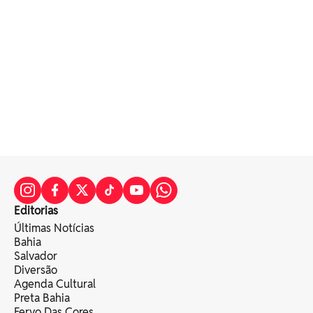
Editorias
Últimas Notícias
Bahia
Salvador
Diversão
Agenda Cultural
Preta Bahia
Fervo Das Cores