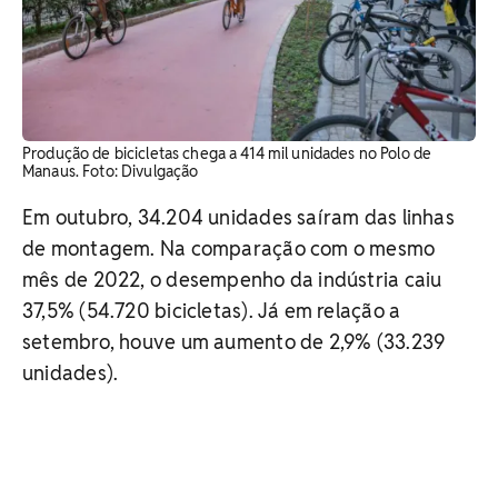
Produção de bicicletas chega a 414 mil unidades no Polo de
Manaus. Foto: Divulgação
Em outubro, 34.204 unidades saíram das linhas
de montagem. Na comparação com o mesmo
mês de 2022, o desempenho da indústria caiu
37,5% (54.720 bicicletas). Já em relação a
setembro, houve um aumento de 2,9% (33.239
unidades).