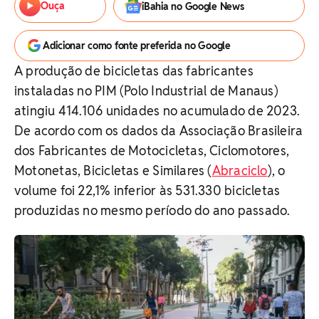
Ouça
iBahia no Google News
Adicionar como fonte preferida no Google
A produção de bicicletas das fabricantes
instaladas no PIM (Polo Industrial de Manaus)
atingiu 414.106 unidades no acumulado de 2023.
De acordo com os dados da Associação Brasileira
dos Fabricantes de Motocicletas, Ciclomotores,
Motonetas, Bicicletas e Similares (
Abraciclo
), o
volume foi 22,1% inferior às 531.330 bicicletas
produzidas no mesmo período do ano passado.