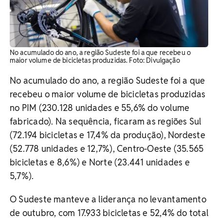
No acumulado do ano, a região Sudeste foi a que recebeu o
maior volume de bicicletas produzidas. Foto: Divulgação
No acumulado do ano, a região Sudeste foi a que
recebeu o maior volume de bicicletas produzidas
no PIM (230.128 unidades e 55,6% do volume
fabricado). Na sequência, ficaram as regiões Sul
(72.194 bicicletas e 17,4% da produção), Nordeste
(52.778 unidades e 12,7%), Centro-Oeste (35.565
bicicletas e 8,6%) e Norte (23.441 unidades e
5,7%).
O Sudeste manteve a liderança no levantamento
de outubro, com 17.933 bicicletas e 52,4% do total