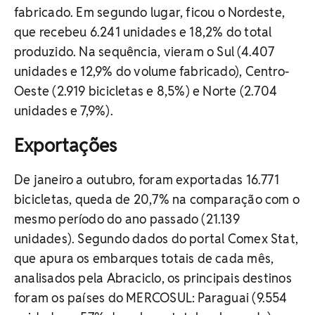
fabricado. Em segundo lugar, ficou o Nordeste,
que recebeu 6.241 unidades e 18,2% do total
produzido. Na sequência, vieram o Sul (4.407
unidades e 12,9% do volume fabricado), Centro-
Oeste (2.919 bicicletas e 8,5%) e Norte (2.704
unidades e 7,9%).
Exportações
De janeiro a outubro, foram exportadas 16.771
bicicletas, queda de 20,7% na comparação com o
mesmo período do ano passado (21.139
unidades). Segundo dados do portal Comex Stat,
que apura os embarques totais de cada mês,
analisados pela Abraciclo, os principais destinos
foram os países do MERCOSUL: Paraguai (9.554