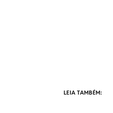
LEIA TAMBÉM: