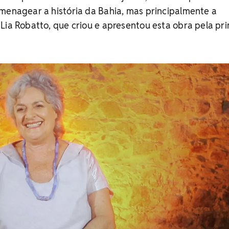
menagear a história da Bahia, mas principalmente a
Lia Robatto, que criou e apresentou esta obra pela pr