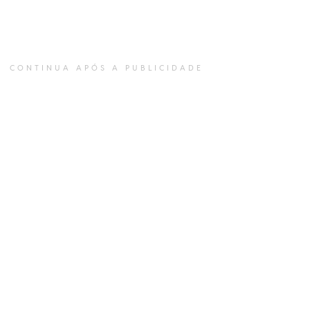
CONTINUA APÓS A PUBLICIDADE