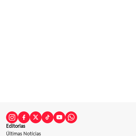
Editorias
Últimas Notícias