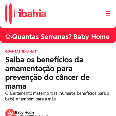
☰
Quantas Semanas? Baby Home
•
QUANTAS SEMANAS?
Saiba os benefícios da
amamentação para
prevenção do câncer de
mama
O aleitamento materno traz inúmeros benefícios para o
bebê e também para a mãe
Baby Home