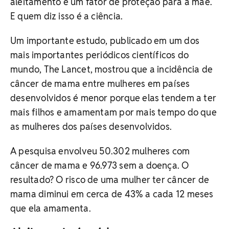
aleitamento é um fator de proteção para a mãe.
E quem diz isso é a ciência.
Um importante estudo, publicado em um dos
mais importantes periódicos científicos do
mundo, The Lancet, mostrou que a incidência de
câncer de mama entre mulheres em países
desenvolvidos é menor porque elas tendem a ter
mais filhos e amamentam por mais tempo do que
as mulheres dos países desenvolvidos.
A pesquisa envolveu 50.302 mulheres com
câncer de mama e 96.973 sem a doença. O
resultado? O risco de uma mulher ter câncer de
mama diminui em cerca de 43% a cada 12 meses
que ela amamenta.