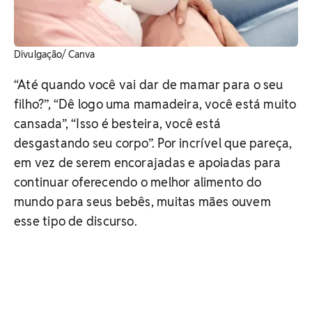
Divulgação/ Canva
“Até quando você vai dar de mamar para o seu
filho?”, “Dê logo uma mamadeira, você está muito
cansada”, “Isso é besteira, você está
desgastando seu corpo”. Por incrível que pareça,
em vez de serem encorajadas e apoiadas para
continuar oferecendo o melhor alimento do
mundo para seus bebês, muitas mães ouvem
esse tipo de discurso.