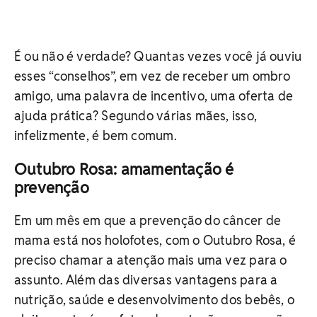
É ou não é verdade? Quantas vezes você já ouviu
esses “conselhos”, em vez de receber um ombro
amigo, uma palavra de incentivo, uma oferta de
ajuda prática? Segundo várias mães, isso,
infelizmente, é bem comum.
Outubro Rosa: amamentação é
prevenção
Em um mês em que a prevenção do câncer de
mama está nos holofotes, com o Outubro Rosa, é
preciso chamar a atenção mais uma vez para o
assunto. Além das diversas vantagens para a
nutrição, saúde e desenvolvimento dos bebês, o