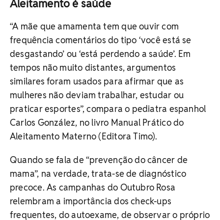
Aleitamento é saúde
“A mãe que amamenta tem que ouvir com
frequência comentários do tipo ‘você está se
desgastando’ ou ‘está perdendo a saúde’. Em
tempos não muito distantes, argumentos
similares foram usados para afirmar que as
mulheres não deviam trabalhar, estudar ou
praticar esportes”, compara o pediatra espanhol
Carlos González, no livro Manual Prático do
Aleitamento Materno (Editora Timo).
Quando se fala de “prevenção do câncer de
mama”, na verdade, trata-se de diagnóstico
precoce. As campanhas do Outubro Rosa
relembram a importância dos check-ups
frequentes, do autoexame, de observar o próprio