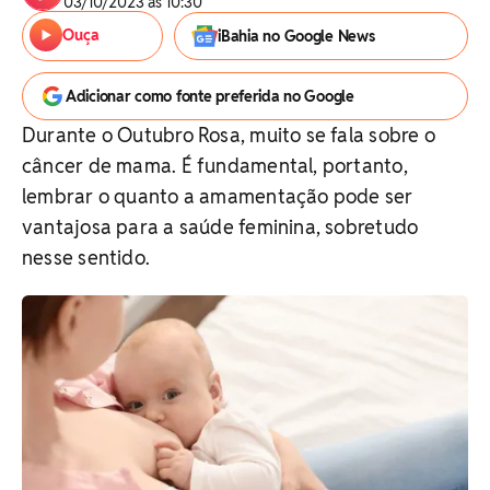
03/10/2023 às 10:30
Ouça
iBahia no Google News
Adicionar como fonte preferida no Google
Durante o Outubro Rosa, muito se fala sobre o
câncer de mama. É fundamental, portanto,
lembrar o quanto a amamentação pode ser
vantajosa para a saúde feminina, sobretudo
nesse sentido.