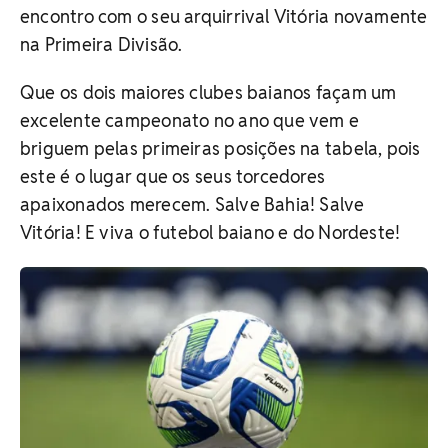
encontro com o seu arquirrival Vitória novamente
na Primeira Divisão.
Que os dois maiores clubes baianos façam um
excelente campeonato no ano que vem e
briguem pelas primeiras posições na tabela, pois
este é o lugar que os seus torcedores
apaixonados merecem. Salve Bahia! Salve
Vitória! E viva o futebol baiano e do Nordeste!