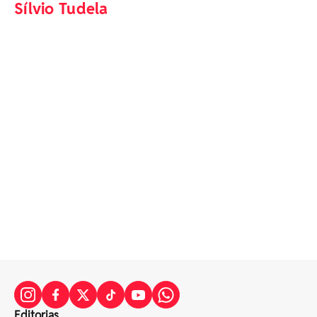
Sílvio Tudela
Editorias