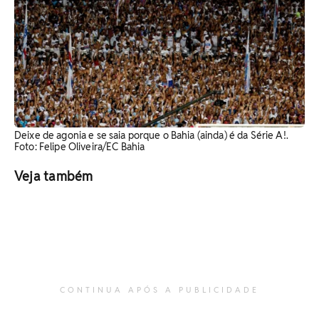
Deixe de agonia e se saia porque o Bahia (ainda) é da Série A!.
Foto: Felipe Oliveira/EC Bahia
Veja também
CONTINUA APÓS A PUBLICIDADE