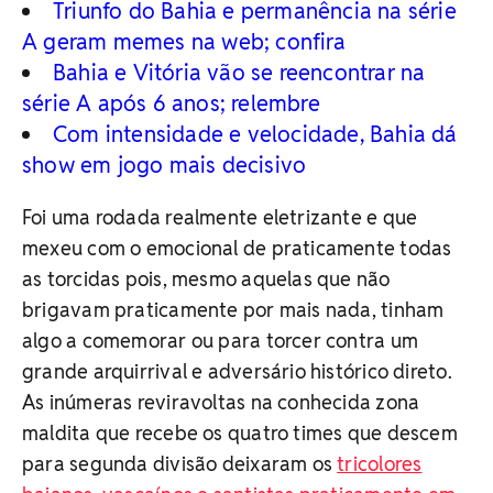
Triunfo do Bahia e permanência na série
A geram memes na web; confira
Bahia e Vitória vão se reencontrar na
série A após 6 anos; relembre
Com intensidade e velocidade, Bahia dá
show em jogo mais decisivo
Foi uma rodada realmente eletrizante e que
mexeu com o emocional de praticamente todas
as torcidas pois, mesmo aquelas que não
brigavam praticamente por mais nada, tinham
algo a comemorar ou para torcer contra um
grande arquirrival e adversário histórico direto.
As inúmeras reviravoltas na conhecida zona
maldita que recebe os quatro times que descem
para segunda divisão deixaram os
tricolores