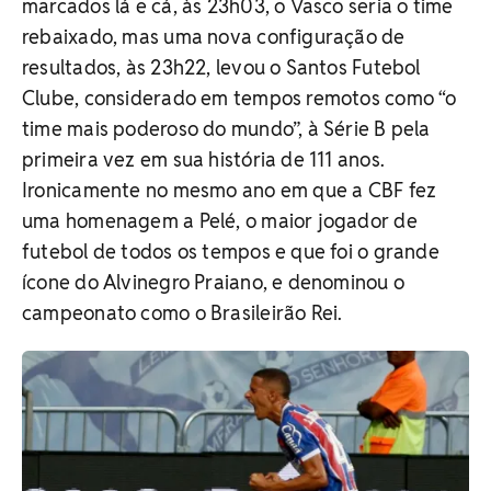
marcados lá e cá, às 23h03, o Vasco seria o time
rebaixado, mas uma nova configuração de
resultados, às 23h22, levou o Santos Futebol
Clube, considerado em tempos remotos como “o
time mais poderoso do mundo”, à Série B pela
primeira vez em sua história de 111 anos.
Ironicamente no mesmo ano em que a CBF fez
uma homenagem a Pelé, o maior jogador de
futebol de todos os tempos e que foi o grande
ícone do Alvinegro Praiano, e denominou o
campeonato como o Brasileirão Rei.