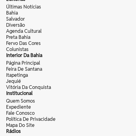
Últimas Notícias
Bahia
Salvador
Diversão
Agenda Cultural
Preta Bahia
Fervo Das Cores
Colunistas
Interior Da Bahia
Página Principal
Feira De Santana
Itapetinga
Jequié
Vitória Da Conquista
Institucional
Quem Somos
Expediente
Fale Conosco
Política De Privacidade
Mapa Do Site
Rádios