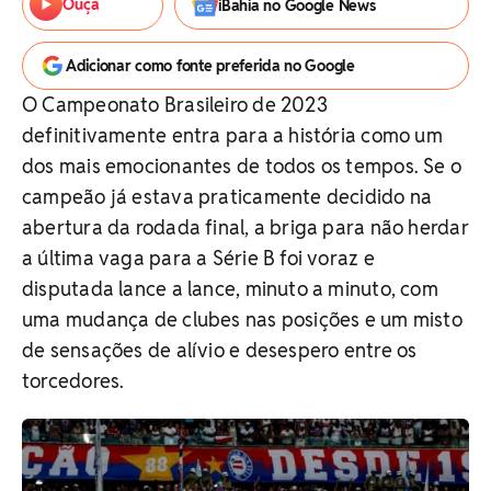
Ouça
iBahia no Google News
Adicionar como fonte preferida no Google
O Campeonato Brasileiro de 2023
definitivamente entra para a história como um
dos mais emocionantes de todos os tempos. Se o
campeão já estava praticamente decidido na
abertura da rodada final, a briga para não herdar
a última vaga para a Série B foi voraz e
disputada lance a lance, minuto a minuto, com
uma mudança de clubes nas posições e um misto
de sensações de alívio e desespero entre os
torcedores.