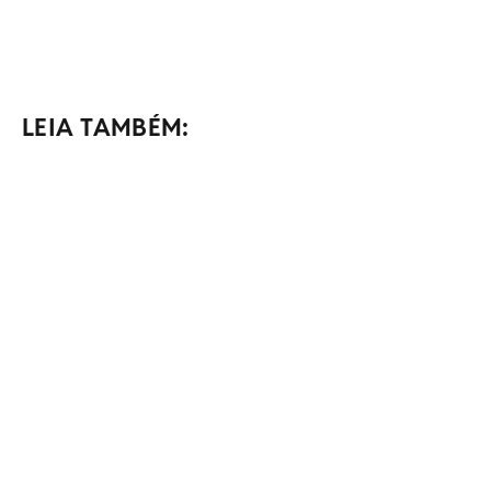
LEIA TAMBÉM: