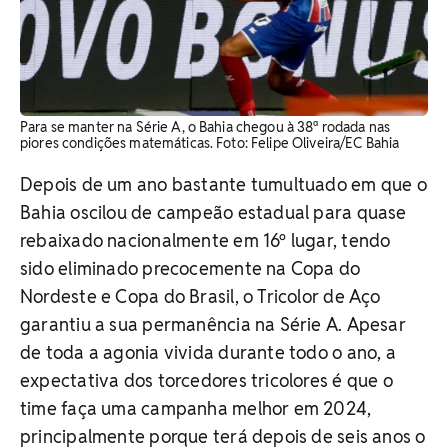
Para se manter na Série A, o Bahia chegou à 38ª rodada nas
piores condições matemáticas. Foto: Felipe Oliveira/EC Bahia
Depois de um ano bastante tumultuado em que o
Bahia oscilou de campeão estadual para quase
rebaixado nacionalmente em 16º lugar, tendo
sido eliminado precocemente na Copa do
Nordeste e Copa do Brasil, o Tricolor de Aço
garantiu a sua permanência na Série A. Apesar
de toda a agonia vivida durante todo o ano, a
expectativa dos torcedores tricolores é que o
time faça uma campanha melhor em 2024,
principalmente porque terá depois de seis anos o