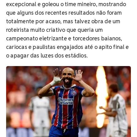
excepcional e goleou o time mineiro, mostrando
que alguns dos recentes resultados não foram
totalmente por acaso, mas talvez obra de um
roteirista muito criativo que queria um
campeonato eletrizante e torcedores baianos,
cariocas e paulistas engajados até o apito final e
o apagar das luzes dos estádios.