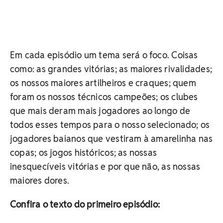
Em cada episódio um tema será o foco. Coisas
como: as grandes vitórias; as maiores rivalidades;
os nossos maiores artilheiros e craques; quem
foram os nossos técnicos campeões; os clubes
que mais deram mais jogadores ao longo de
todos esses tempos para o nosso selecionado; os
jogadores baianos que vestiram à amarelinha nas
copas; os jogos históricos; as nossas
inesquecíveis vitórias e por que não, as nossas
maiores dores.
Confira o texto do primeiro episódio: