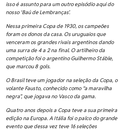
isso é assunto para um outro episódio aqui do
nosso ‘Baú de Lembranças’.
Nessa primeira Copa de 1930, os campeões
foram os donos da casa. Os uruguaios que
venceram os grandes rivais argentinos dando
uma surra de 4 a 2 na final. O artilheiro da
competição foi o argentino Guilhermo Stáble,
que marcou 8 gols.
O Brasil teve um jogador na seleção da Copa, o
volante Fausto, conhecido como “a maravilha
negra”, que jogava no Vasco da gama.
Quatro anos depois a Copa teve a sua primeira
edição na Europa. A Itália foi o palco do grande
evento que dessa vez teve 16 seleções