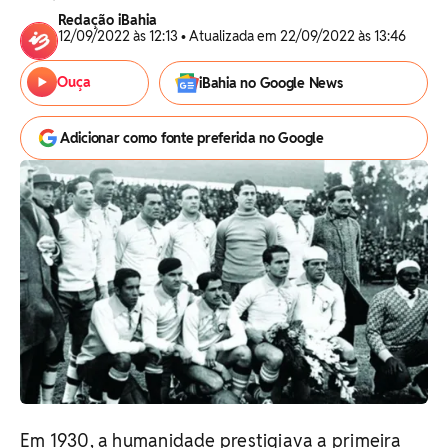
Redação iBahia
12/09/2022 às 12:13 • Atualizada em 22/09/2022 às 13:46
Ouça
iBahia no Google News
Adicionar como fonte preferida no Google
Em 1930, a humanidade prestigiava a primeira