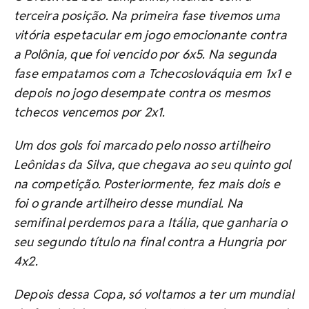
terceira posição. Na primeira fase tivemos uma
vitória espetacular em jogo emocionante contra
a Polônia, que foi vencido por 6x5. Na segunda
fase empatamos com a Tchecoslováquia em 1x1 e
depois no jogo desempate contra os mesmos
tchecos vencemos por 2x1.
Um dos gols foi marcado pelo nosso artilheiro
Leônidas da Silva, que chegava ao seu quinto gol
na competição. Posteriormente, fez mais dois e
foi o grande artilheiro desse mundial. Na
semifinal perdemos para a Itália, que ganharia o
seu segundo título na final contra a Hungria por
4x2.
Depois dessa Copa, só voltamos a ter um mundial