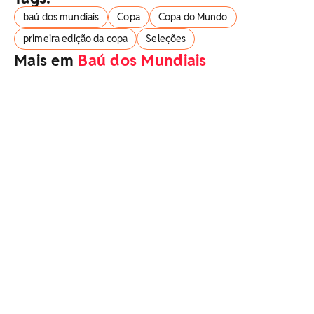
baú dos mundiais
Copa
Copa do Mundo
primeira edição da copa
Seleções
Mais em
Baú dos Mundiais