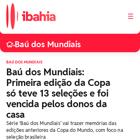
☰
Baú dos Mundiais
•
BAÚ DOS MUNDIAIS
Baú dos Mundiais:
Primeira edição da Copa
só teve 13 seleções e foi
vencida pelos donos da
casa
Série ‘Baú dos Mundiais’ vai trazer memórias das
edições anteriores da Copa do Mundo, com foco na
seleção brasileira