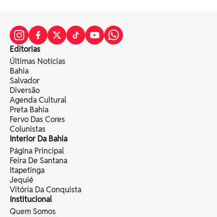
Editorias
Últimas Notícias
Bahia
Salvador
Diversão
Agenda Cultural
Preta Bahia
Fervo Das Cores
Colunistas
Interior Da Bahia
Página Principal
Feira De Santana
Itapetinga
Jequié
Vitória Da Conquista
Institucional
Quem Somos