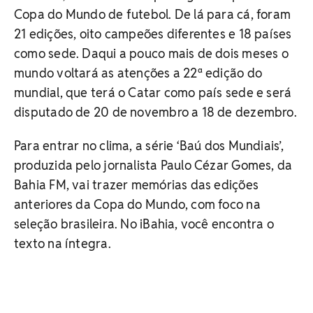
Copa do Mundo de futebol. De lá para cá, foram
21 edições, oito campeões diferentes e 18 países
como sede. Daqui a pouco mais de dois meses o
mundo voltará as atenções a 22ª edição do
mundial, que terá o Catar como país sede e será
disputado de 20 de novembro a 18 de dezembro.
Para entrar no clima, a série ‘Baú dos Mundiais’,
produzida pelo jornalista Paulo Cézar Gomes, da
Bahia FM, vai trazer memórias das edições
anteriores da Copa do Mundo, com foco na
seleção brasileira. No iBahia, você encontra o
texto na íntegra.