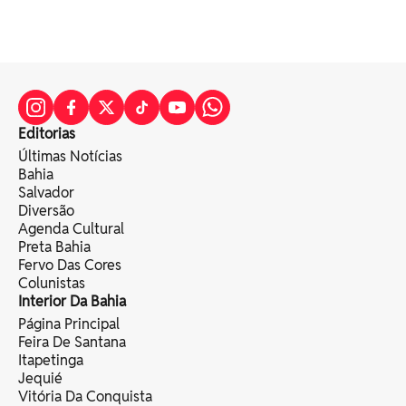
Editorias
Últimas Notícias
Bahia
Salvador
Diversão
Agenda Cultural
Preta Bahia
Fervo Das Cores
Colunistas
Interior Da Bahia
Página Principal
Feira De Santana
Itapetinga
Jequié
Vitória Da Conquista