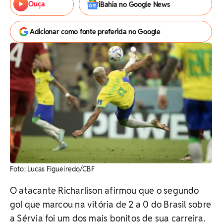
Ouça
iBahia no Google News
Adicionar como fonte preferida no Google
Foto: Lucas Figueiredo/CBF
O atacante Richarlison afirmou que o segundo
gol que marcou na vitória de 2 a 0 do Brasil sobre
a Sérvia foi um dos mais bonitos de sua carreira.