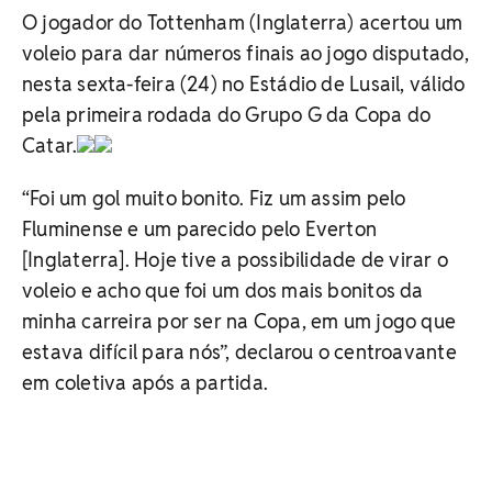
O jogador do Tottenham (Inglaterra) acertou um
voleio para dar números finais ao jogo disputado,
nesta sexta-feira (24) no Estádio de Lusail, válido
pela primeira rodada do Grupo G da Copa do
Catar.
“Foi um gol muito bonito. Fiz um assim pelo
Fluminense e um parecido pelo Everton
[Inglaterra]. Hoje tive a possibilidade de virar o
voleio e acho que foi um dos mais bonitos da
minha carreira por ser na Copa, em um jogo que
estava difícil para nós”, declarou o centroavante
em coletiva após a partida.