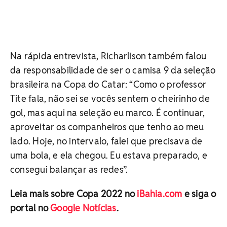
Na rápida entrevista, Richarlison também falou
da responsabilidade de ser o camisa 9 da seleção
brasileira na Copa do Catar: “Como o professor
Tite fala, não sei se vocês sentem o cheirinho de
gol, mas aqui na seleção eu marco. É continuar,
aproveitar os companheiros que tenho ao meu
lado. Hoje, no intervalo, falei que precisava de
uma bola, e ela chegou. Eu estava preparado, e
consegui balançar as redes”.
Leia mais sobre Copa 2022 no
iBahia.com
e siga o
portal no
Google Notícias
.