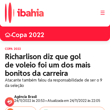
☰
Copa 2022
•
COPA 2022
Richarlison diz que gol
de voleio foi um dos mais
bonitos da carreira
Atacante também falou da responsabilidade de ser o 9
da seleção
Agência Brasil
24/11/2022 às 20:53 • Atualizada em 24/11/2022 às 22:05