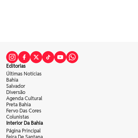
Editorias
Últimas Notícias
Bahia
Salvador
Diversão
Agenda Cultural
Preta Bahia
Fervo Das Cores
Colunistas
Interior Da Bahia
Página Principal
Feira De Santana