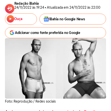
Redação iBahia
24/11/2022 às 19:24 • Atualizada em 24/11/2022 às 22:00
Ouça
iBahia no Google News
Adicionar como fonte preferida no Google
Foto: Reprodução / Redes sociais