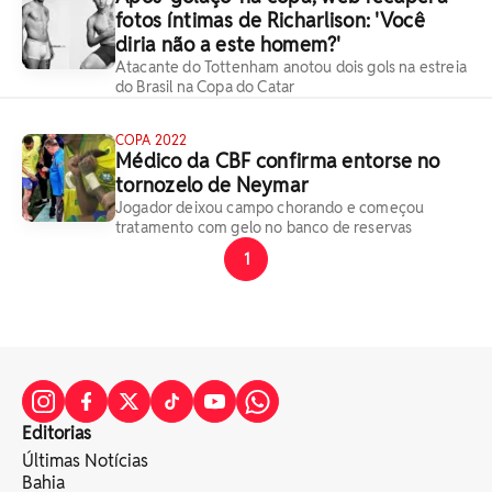
fotos íntimas de Richarlison: 'Você
diria não a este homem?'
Atacante do Tottenham anotou dois gols na estreia
do Brasil na Copa do Catar
COPA 2022
Médico da CBF confirma entorse no
tornozelo de Neymar
Jogador deixou campo chorando e começou
tratamento com gelo no banco de reservas
1
Editorias
Últimas Notícias
Bahia