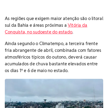
As regiões que exigem maior atenção são o litoral
sul da Bahia e áreas próximas a
Vitória da
Conquista, no sudoeste do estado
.
Ainda segundo o Climatempo, a terceira frente
fria abrangente de abril, combinada com fatores
atmosféricos típicos do outono, deverá causar
acumulados de chuva bastante elevados entre
os dias 1º e 6 de maio no estado.