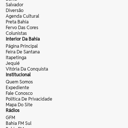
Salvador
Diversão
Agenda Cultural
Preta Bahia
Fervo Das Cores
Colunistas
Interior Da Bahia
Página Principal
Feira De Santana
Itapetinga
Jequié
Vitória Da Conquista
Institucional
Quem Somos
Expediente
Fale Conosco
Política De Privacidade
Mapa Do Site
Rádios
GFM
Bahia FM Sul