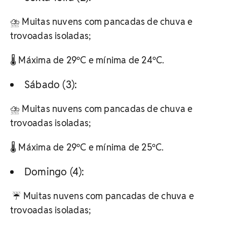
⛈️ Muitas nuvens com pancadas de chuva e
trovoadas isoladas;
🌡️ Máxima de 29ºC e mínima de 24ºC.
Sábado (3):
⛈️ Muitas nuvens com pancadas de chuva e
trovoadas isoladas;
🌡️ Máxima de 29ºC e mínima de 25ºC.
Domingo (4):
️ ☔ Muitas nuvens com pancadas de chuva e
trovoadas isoladas;