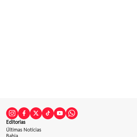
Editorias
Últimas Notícias
Bahia