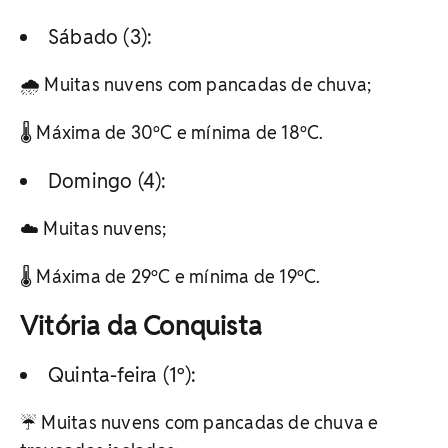
Sábado (3):
🌧️ Muitas nuvens com pancadas de chuva;
🌡️ Máxima de 30ºC e mínima de 18ºC.
Domingo (4):
☁️ Muitas nuvens;
🌡️ Máxima de 29ºC e mínima de 19ºC.
Vitória da Conquista
Quinta-feira (1º):
☔ Muitas nuvens com pancadas de chuva e