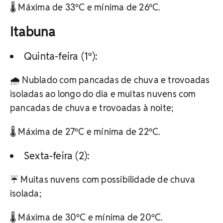
🌡️ Máxima de 33ºC e mínima de 26ºC.
Itabuna
Quinta-feira (1º):
🌧️ Nublado com pancadas de chuva e trovoadas
isoladas ao longo do dia e muitas nuvens com
pancadas de chuva e trovoadas à noite;
🌡️ Máxima de 27ºC e mínima de 22ºC.
Sexta-feira (2):
☔ Muitas nuvens com possibilidade de chuva
isolada;
🌡️ Máxima de 30ºC e mínima de 20ºC.