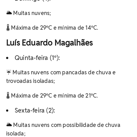
🌥️ Muitas nuvens;
🌡️ Máxima de 29ºC e mínima de 14ºC.
Luís Eduardo Magalhães
Quinta-feira (1º):
☔ Muitas nuvens com pancadas de chuva e
trovoadas isoladas;
🌡️ Máxima de 29ºC e mínima de 21ºC.
Sexta-feira (2):
🌥️ Muitas nuvens com possibilidade de chuva
isolada;