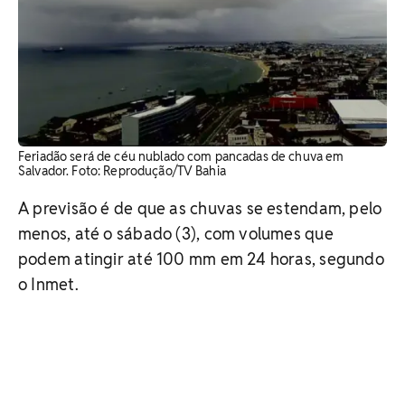
Feriadão será de céu nublado com pancadas de chuva em
Salvador. Foto: Reprodução/TV Bahia
A previsão é de que as chuvas se estendam, pelo
menos, até o sábado (3), com volumes que
podem atingir até 100 mm em 24 horas, segundo
o Inmet.