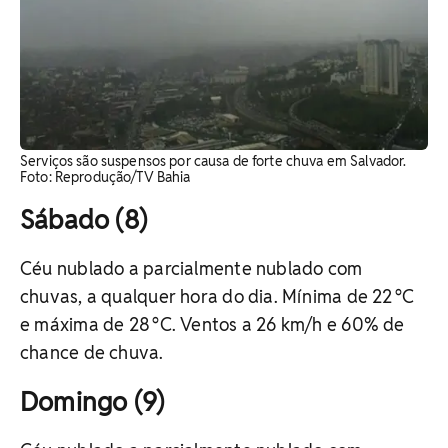
Serviços são suspensos por causa de forte chuva em Salvador.
Foto: Reprodução/TV Bahia
Sábado (8)
Céu nublado a parcialmente nublado com
chuvas, a qualquer hora do dia. Mínima de 22 °C
e máxima de 28 °C. Ventos a 26 km/h e 60% de
chance de chuva.
Domingo (9)