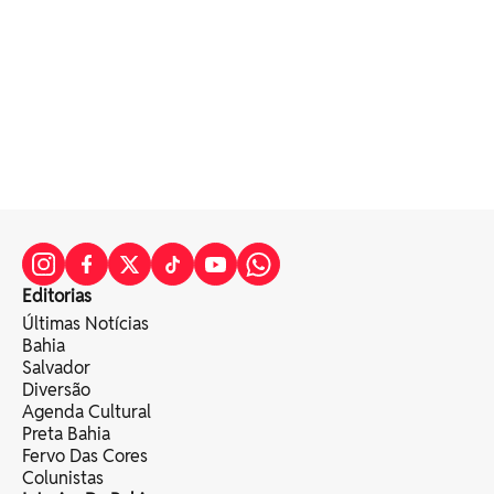
Editorias
Últimas Notícias
Bahia
Salvador
Diversão
Agenda Cultural
Preta Bahia
Fervo Das Cores
Colunistas