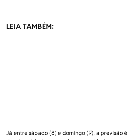
LEIA TAMBÉM:
Já entre sábado (8) e domingo (9), a previsão é