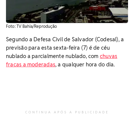
Foto: TV Bahia/Reprodução
Segundo a Defesa Civil de Salvador (Codesal), a
previsão para esta sexta-feira (7) é de céu
nublado a parcialmente nublado, com
chuvas
fracas a moderadas
, a qualquer hora do dia.
CONTINUA APÓS A PUBLICIDADE