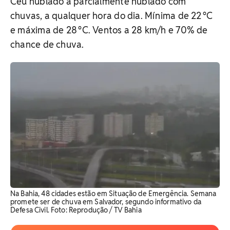
Céu nublado a parcialmente nublado com
chuvas, a qualquer hora do dia. Mínima de 22 °C
e máxima de 28 °C. Ventos a 28 km/h e 70% de
chance de chuva.
Na Bahia, 48 cidades estão em Situação de Emergência. Semana
promete ser de chuva em Salvador, segundo informativo da
Defesa Civil. Foto: Reprodução / TV Bahia