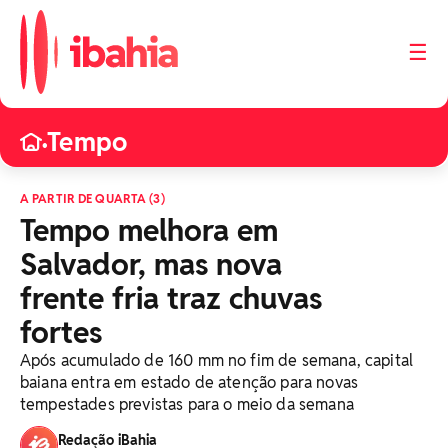
☰
Tempo
•
A PARTIR DE QUARTA (3)
Tempo melhora em
Salvador, mas nova
frente fria traz chuvas
fortes
Após acumulado de 160 mm no fim de semana, capital
baiana entra em estado de atenção para novas
tempestades previstas para o meio da semana
Redação iBahia