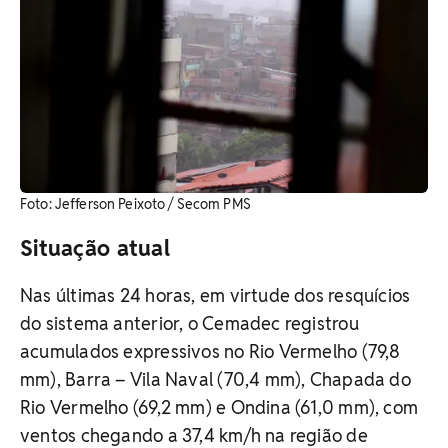
Foto: Jefferson Peixoto / Secom PMS
Situação atual
Nas últimas 24 horas, em virtude dos resquícios
do sistema anterior, o Cemadec registrou
acumulados expressivos no Rio Vermelho (79,8
mm), Barra – Vila Naval (70,4 mm), Chapada do
Rio Vermelho (69,2 mm) e Ondina (61,0 mm), com
ventos chegando a 37,4 km/h na região de