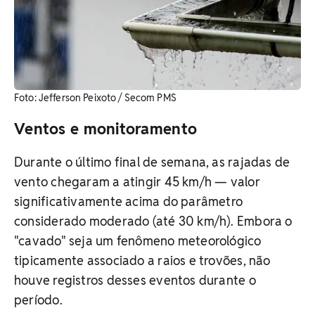
Foto: Jefferson Peixoto / Secom PMS
Ventos e monitoramento
Durante o último final de semana, as rajadas de
vento chegaram a atingir 45 km/h — valor
significativamente acima do parâmetro
considerado moderado (até 30 km/h). Embora o
"cavado" seja um fenômeno meteorológico
tipicamente associado a raios e trovões, não
houve registros desses eventos durante o
período.