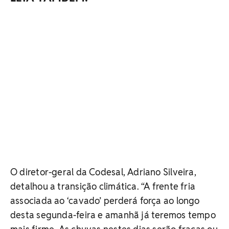
O diretor-geral da Codesal, Adriano Silveira,
detalhou a transição climática.
“A frente fria
associada ao ‘cavado’ perderá força ao longo
desta segunda-feira e amanhã já teremos tempo