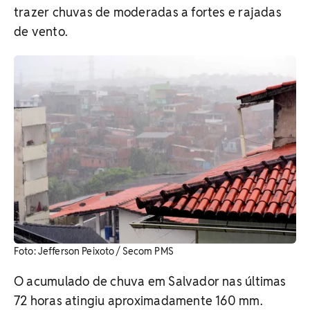
trazer chuvas de moderadas a fortes e rajadas
de vento.
Foto: Jefferson Peixoto / Secom PMS
O acumulado de chuva em Salvador nas últimas
72 horas atingiu aproximadamente 160 mm.