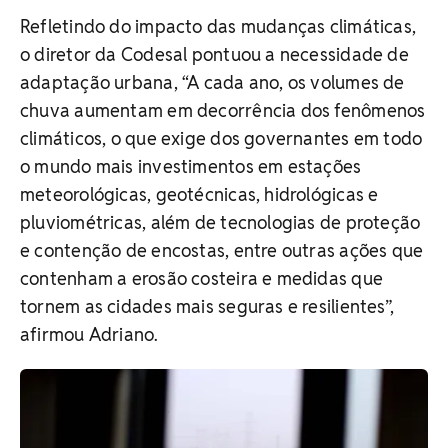
Refletindo do impacto das mudanças climáticas,
o diretor da Codesal pontuou a necessidade de
adaptação urbana,
“A cada ano, os volumes de
chuva aumentam em decorrência dos fenômenos
climáticos, o que exige dos governantes em todo
o mundo mais investimentos em estações
meteorológicas, geotécnicas, hidrológicas e
pluviométricas, além de tecnologias de proteção
e contenção de encostas, entre outras ações que
contenham a erosão costeira e medidas que
tornem as cidades mais seguras e resilientes”,
afirmou Adriano.