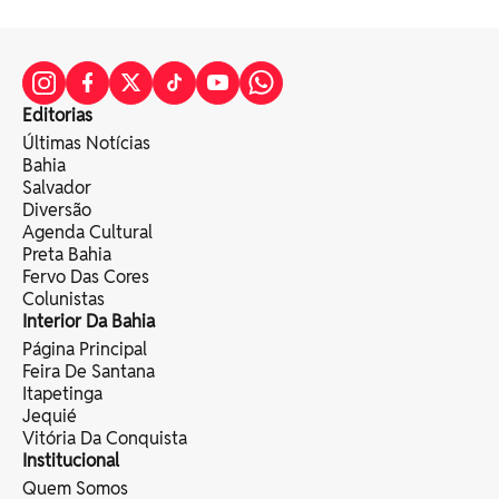
Editorias
Últimas Notícias
Bahia
Salvador
Diversão
Agenda Cultural
Preta Bahia
Fervo Das Cores
Colunistas
Interior Da Bahia
Página Principal
Feira De Santana
Itapetinga
Jequié
Vitória Da Conquista
Institucional
Quem Somos