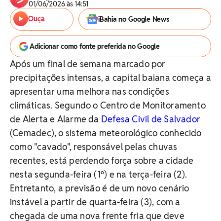
01/06/2026 às 14:51
Ouça
iBahia no Google News
Adicionar como fonte preferida no Google
Após um final de semana marcado por
precipitações intensas, a capital baiana começa a
apresentar uma melhora nas condições
climáticas. Segundo o Centro de Monitoramento
de Alerta e Alarme da
Defesa Civil de Salvador
(Cemadec), o sistema meteorológico conhecido
como "cavado", responsável pelas chuvas
recentes, está perdendo força sobre a cidade
nesta segunda-feira (1º) e na terça-feira (2).
Entretanto, a previsão é de um novo cenário
instável a partir de quarta-feira (3), com a
chegada de uma nova frente fria que deve