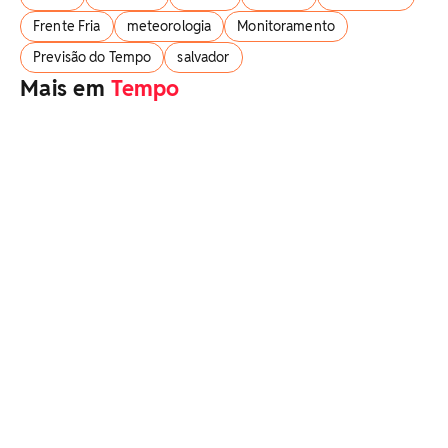
Frente Fria
meteorologia
Monitoramento
Previsão do Tempo
salvador
Mais em
Tempo