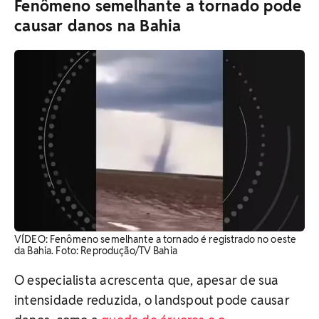
Fenômeno semelhante a tornado pode
causar danos na Bahia
VÍDEO: Fenômeno semelhante a tornado é registrado no oeste
da Bahia. Foto: Reprodução/TV Bahia
O especialista acrescenta que, apesar de sua
intensidade reduzida, o landspout pode causar