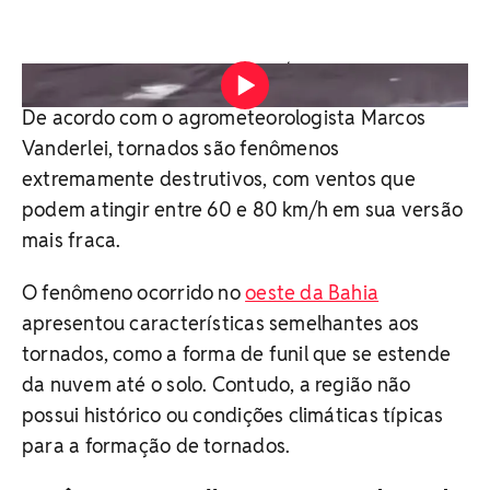
Vídeo: Reprodução / TV Bahia
De acordo com o agrometeorologista Marcos
Vanderlei, tornados são fenômenos
extremamente destrutivos, com ventos que
podem atingir entre 60 e 80 km/h em sua versão
mais fraca.
O fenômeno ocorrido no
oeste da Bahia
apresentou características semelhantes aos
tornados, como a forma de funil que se estende
da nuvem até o solo. Contudo, a região não
possui histórico ou condições climáticas típicas
para a formação de tornados.