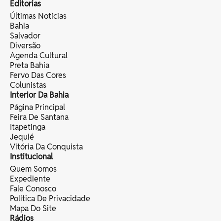
Editorias
Últimas Notícias
Bahia
Salvador
Diversão
Agenda Cultural
Preta Bahia
Fervo Das Cores
Colunistas
Interior Da Bahia
Página Principal
Feira De Santana
Itapetinga
Jequié
Vitória Da Conquista
Institucional
Quem Somos
Expediente
Fale Conosco
Política De Privacidade
Mapa Do Site
Rádios