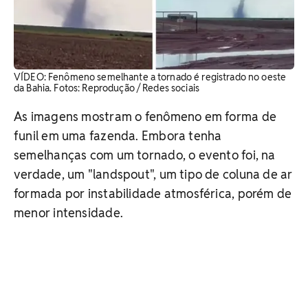
VÍDEO: Fenômeno semelhante a tornado é registrado no oeste
da Bahia. ​Fotos: Reprodução / Redes sociais
As imagens mostram o fenômeno em forma de
funil em uma fazenda. Embora tenha
semelhanças com um tornado, o evento foi, na
verdade, um "landspout", um tipo de coluna de ar
formada por instabilidade atmosférica, porém de
menor intensidade.