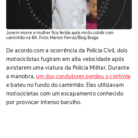
Jovem morre e mulher fica ferida após moto colidir com
caminhão na BA. Foto: Marlon Ferraz/Blog Braga
De acordo com a ocorrência da Polícia Civil, dois
motociclistas fugiram em alta velocidade após
avistarem uma viatura da Polícia Militar. Durante
a manobra,
um dos condutores perdeu o controle
e bateu no fundo do caminhão. Eles utilizavam
motocicletas com um escapamento conhecido
por provocar intenso barulho.