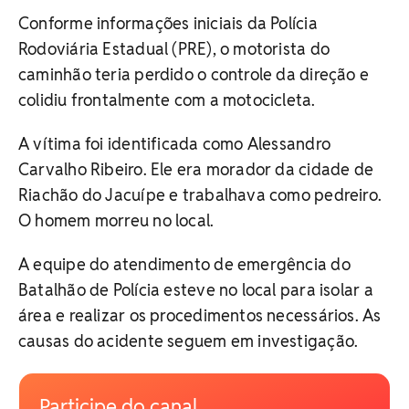
Conforme informações iniciais da Polícia
Rodoviária Estadual (PRE), o motorista do
caminhão teria perdido o controle da direção e
colidiu frontalmente com a motocicleta.
A vítima foi identificada como Alessandro
Carvalho Ribeiro. Ele era morador da cidade de
Riachão do Jacuípe e trabalhava como pedreiro.
O homem morreu no local.
A equipe do atendimento de emergência do
Batalhão de Polícia esteve no local para isolar a
área e realizar os procedimentos necessários. As
causas do acidente seguem em investigação.
Participe do canal