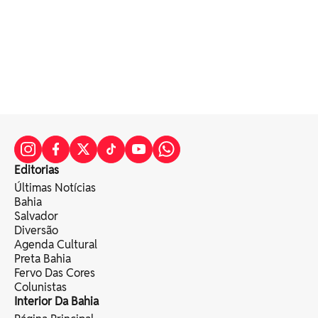
Editorias
Últimas Notícias
Bahia
Salvador
Diversão
Agenda Cultural
Preta Bahia
Fervo Das Cores
Colunistas
Interior Da Bahia