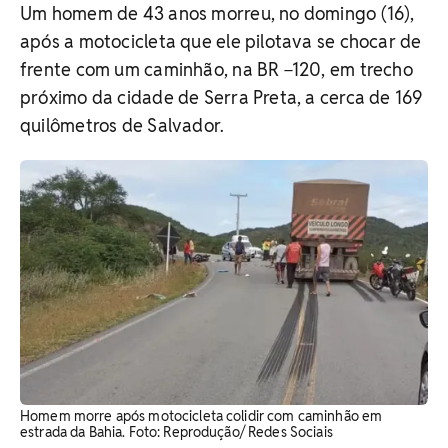
Um homem de 43 anos morreu, no domingo (16),
após a motocicleta que ele pilotava se chocar de
frente com um caminhão, na BR −120, em trecho
próximo da cidade de Serra Preta, a cerca de 169
quilômetros de Salvador.
Homem morre após motocicleta colidir com caminhão em
estrada da Bahia. Foto: Reprodução/ Redes Sociais