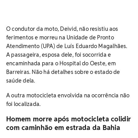
O condutor da moto, Deivid, não resistiu aos
ferimentos e morreu na Unidade de Pronto
Atendimento (UPA) de Luís Eduardo Magalhães.
A passageira, esposa dele, foi socorrida e
encaminhada para o Hospital do Oeste, em
Barreiras. Não há detalhes sobre o estado de
saúde dela.
A outra motocicleta envolvida na ocorrência não
foi localizada.
Homem morre após motocicleta colidir
com caminhão em estrada da Bahia