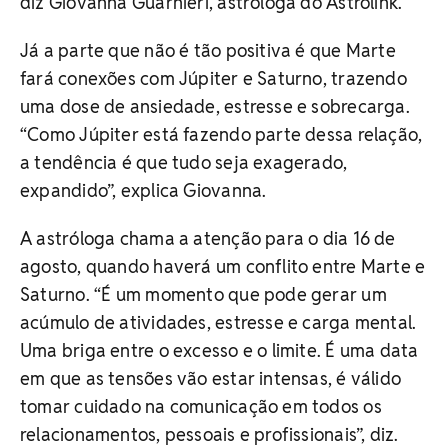
diz Giovanna Guarnieri, astróloga do Astrolink.
Já a parte que não é tão positiva é que Marte
fará conexões com Júpiter e Saturno, trazendo
uma dose de ansiedade, estresse e sobrecarga.
“Como Júpiter está fazendo parte dessa relação,
a tendência é que tudo seja exagerado,
expandido”, explica Giovanna.
A astróloga chama a atenção para o dia 16 de
agosto, quando haverá um conflito entre Marte e
Saturno. “É um momento que pode gerar um
acúmulo de atividades, estresse e carga mental.
Uma briga entre o excesso e o limite. É uma data
em que as tensões vão estar intensas, é válido
tomar cuidado na comunicação em todos os
relacionamentos, pessoais e profissionais”, diz.