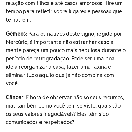
relação com filhos e até casos amorosos. Tire um
tempo para refletir sobre lugares e pessoas que
te nutrem.
Gêmeos
: Para os nativos deste signo, regido por
Mercúrio, é importante não estranhar caso a
mente pareça um pouco mais nebulosa durante o
período de retrogradação. Pode ser uma boa
ideia reorganizar a casa, fazer uma faxina e
eliminar tudo aquilo que já não combina com
você.
Câncer
: É hora de observar não só seus recursos,
mas também como você tem se visto, quais são
os seus valores inegociáveis? Eles têm sido
comunicados e respeitados?