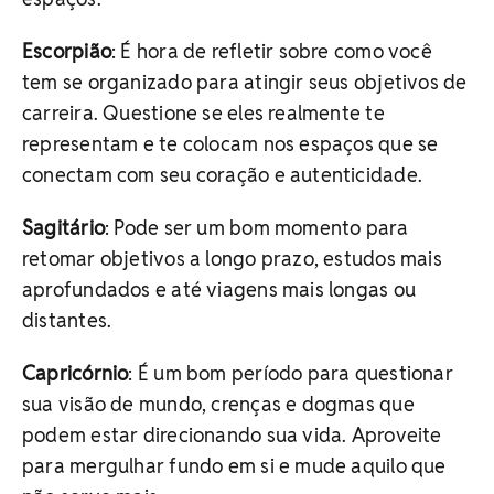
Escorpião
: É hora de refletir sobre como você
tem se organizado para atingir seus objetivos de
carreira. Questione se eles realmente te
representam e te colocam nos espaços que se
conectam com seu coração e autenticidade.
Sagitário
: Pode ser um bom momento para
retomar objetivos a longo prazo, estudos mais
aprofundados e até viagens mais longas ou
distantes.
Capricórnio
: É um bom período para questionar
sua visão de mundo, crenças e dogmas que
podem estar direcionando sua vida. Aproveite
para mergulhar fundo em si e mude aquilo que