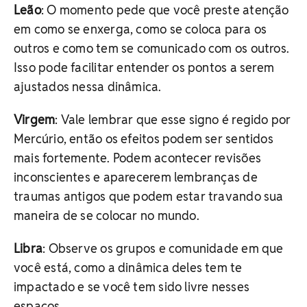
Leão
: O momento pede que você preste atenção
em como se enxerga, como se coloca para os
outros e como tem se comunicado com os outros.
Isso pode facilitar entender os pontos a serem
ajustados nessa dinâmica.
Virgem
: Vale lembrar que esse signo é regido por
Mercúrio, então os efeitos podem ser sentidos
mais fortemente. Podem acontecer revisões
inconscientes e aparecerem lembranças de
traumas antigos que podem estar travando sua
maneira de se colocar no mundo.
Libra
: Observe os grupos e comunidade em que
você está, como a dinâmica deles tem te
impactado e se você tem sido livre nesses
espaços.