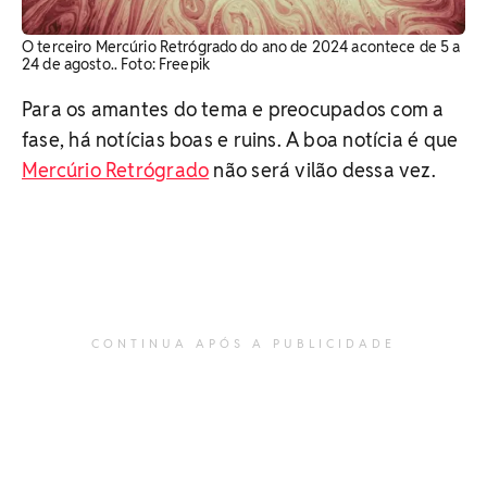
O terceiro Mercúrio Retrógrado do ano de 2024 acontece de 5 a
24 de agosto.. Foto: Freepik
Para os amantes do tema e preocupados com a
fase, há notícias boas e ruins. A boa notícia é que
Mercúrio Retrógrado
não será vilão dessa vez.
CONTINUA APÓS A PUBLICIDADE