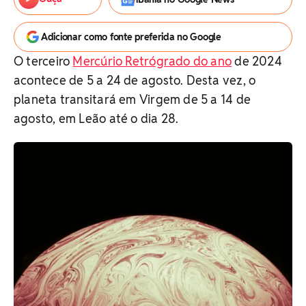
Adicionar como fonte preferida no Google
O terceiro
Mercúrio Retrógrado do ano
de 2024
acontece de 5 a 24 de agosto. Desta vez, o
planeta transitará em Virgem de 5 a 14 de
agosto, em Leão até o dia 28.