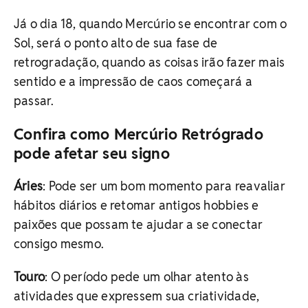
Já o dia 18, quando Mercúrio se encontrar com o
Sol, será o ponto alto de sua fase de
retrogradação, quando as coisas irão fazer mais
sentido e a impressão de caos começará a
passar.
Confira como Mercúrio Retrógrado
pode afetar seu signo
Áries
: Pode ser um bom momento para reavaliar
hábitos diários e retomar antigos hobbies e
paixões que possam te ajudar a se conectar
consigo mesmo.
Touro
: O período pede um olhar atento às
atividades que expressem sua criatividade,