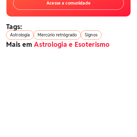
Acesse a comunidade
Tags:
Astrologia
Mercúrio retrógrado
Signos
Mais em
Astrologia e Esoterismo