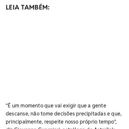
LEIA TAMBÉM:
“É um momento que vai exigir que a gente
descanse, não tome decisões precipitadas e que,
principalmente, respeite nosso próprio tempo”,