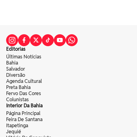
Editorias
Últimas Notícias
Bahia
Salvador
Diversão
Agenda Cultural
Preta Bahia
Fervo Das Cores
Colunistas
Interior Da Bahia
Página Principal
Feira De Santana
Itapetinga
Jequié