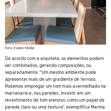
Foto: Evelyn Müller
De acordo com a arquiteta, os elementos podem
ser combinados, gerando composições, ou
separadamente. “Um mesmo ambiente pode
apresentar mais de um gradiente de terroso.
Podemos empregar um tom mais avermelhado na
marcenaria e, nas paredes, investir em um
revestimento de tom arenoso, como um papel de
parede claro ou uma textura”, exemplifica Marina.