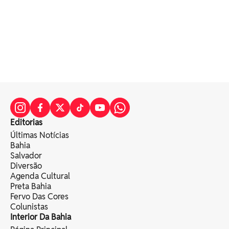
Editorias
Últimas Notícias
Bahia
Salvador
Diversão
Agenda Cultural
Preta Bahia
Fervo Das Cores
Colunistas
Interior Da Bahia