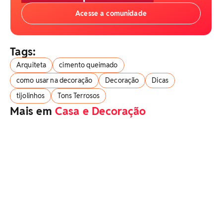
Acesse a comunidade
Tags:
Arquiteta
cimento queimado
como usar na decoração
Decoração
Dicas
tijolinhos
Tons Terrosos
Mais em
Casa e Decoração