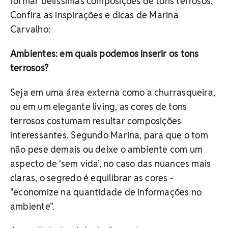
formar belíssimas composições de tons terrosos.
Confira as inspirações e dicas de Marina
Carvalho:
Ambientes: em quais podemos inserir os tons
terrosos?
Seja em uma área externa como a churrasqueira,
ou em um elegante living, as cores de tons
terrosos costumam resultar composições
interessantes. Segundo Marina, para que o tom
não pese demais ou deixe o ambiente com um
aspecto de ‘sem vida’, no caso das nuances mais
claras, o segredo é equilibrar as cores -
"economize na quantidade de informações no
ambiente".