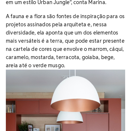
em um estilo Urban Jungle”, conta Marina.
A fauna e a flora são fontes de inspiração para os
projetos assinados pela arquiteta e, nessa
diversidade, ela aponta que um dos elementos
mais versáteis é a terra, que pode estar presente
na cartela de cores que envolve o marrom, cáqui,
caramelo, mostarda, terracota, goiaba, bege,
areia até o verde musgo.