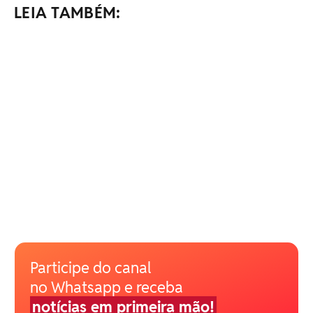
LEIA TAMBÉM:
Participe do canal
no Whatsapp e receba
notícias em primeira mão!