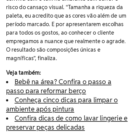
risco do cansaço visual. “Tamanha a riqueza da
paleta, eu acredito que as cores vão além de um
período marcado. E por apresentarem escolhas
para todos os gostos, ao conhecer o cliente
empregamos a nuance que realmente o agrade.
O resultado são composições únicas e
magníficas”, finaliza.
Veja também:
Bebê na área? Confira o passo a
passo para reformar berço
Conheça cinco dicas para limpar o
ambiente após pintura
Confira dicas de como lavar lingerie e
preservar peças delicadas