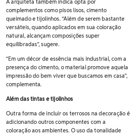
A arquiteta também indica opta por
complementos como pisos lisos, cimento
queimado e tijolinhos. “Além de serem bastante
versáteis, quando aplicados em sua coloração
natural, alcançam composições super
equilibradas”, sugere.
“Em um décor de essência mais industrial, com a
presença do cimento, o material promove aquela
impressão do bem viver que buscamos em casa”,
complementa.
Além das tintas e tijolinhos
Outra forma de incluir os terrosos na decoração é
adicionando outros componentes com a
coloração aos ambientes. O uso da tonalidade