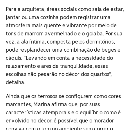
Para a arquiteta, áreas sociais como sala de estar,
jantar ou uma cozinha podem registrar uma
atmosfera mais quente e vibrante por meio de
tons de marrom avermelhado e o goiaba. Por sua
vez, a ala íntima, composta pelos dormitórios,
pode resplandecer uma combinação de beges e
cáquis. “Levando em conta a necessidade do
relaxamento e ares de tranquilidade, essas
escolhas não pesarão no décor dos quartos”,
detalha.
Ainda que os terrosos se configurem como cores
marcantes, Marina afirma que, por suas
características atemporais e o equilíbrio como é
envolvido no décor, é possível que o morador
conviva com o tom no ambiente sem correr o