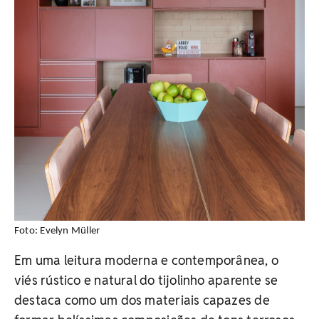
Foto: Evelyn Müller
Em uma leitura moderna e contemporânea, o
viés rústico e natural do tijolinho aparente se
destaca como um dos materiais capazes de