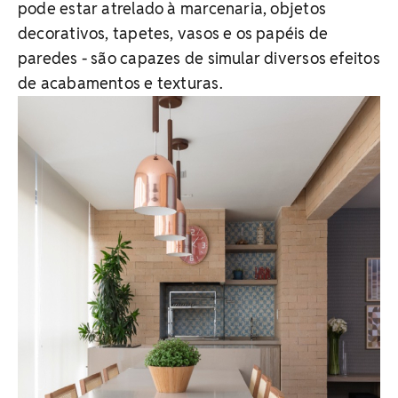
pode estar atrelado à marcenaria, objetos
decorativos, tapetes, vasos e os papéis de
paredes - são capazes de simular diversos efeitos
de acabamentos e texturas.