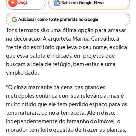
Ouça
iBahia no Google News
Adicionar como fonte preferida no Google
Tons terrosos são uma ótima opção para arrasar
na decoração. A arquiteta Marina Carvalho, à
frente do escritório que leva o seu nome, explica
que essa paleta é indicada em projetos que
buscam a ideia de refúgio, bem-estar e uma
simplicidade.
“O cinza marcante na cena das grandes
metrópoles continua com sua relevância, mas é
muito nítido que ele tem perdido espaço para os
tons naturais, como a terracota. Além disso,
independentemente do tamanho do imóvel, o
morador tem feito questão de trazer as plantas,