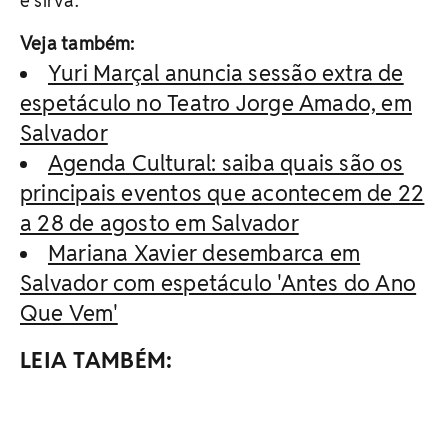
e sirva.
Veja também:
Yuri Marçal anuncia sessão extra de
espetáculo no Teatro Jorge Amado, em
Salvador
Agenda Cultural: saiba quais são os
principais eventos que acontecem de 22
a 28 de agosto em Salvador
Mariana Xavier desembarca em
Salvador com espetáculo 'Antes do Ano
Que Vem'
LEIA TAMBÉM: