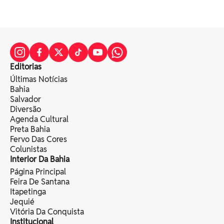
Editorias
Últimas Notícias
Bahia
Salvador
Diversão
Agenda Cultural
Preta Bahia
Fervo Das Cores
Colunistas
Interior Da Bahia
Página Principal
Feira De Santana
Itapetinga
Jequié
Vitória Da Conquista
Institucional