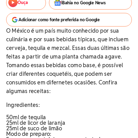
Ouça
iBahia no Google News
Adicionar como fonte preferida no Google
O México é um país muito conhecido por sua
culinária e por suas bebidas típicas, que incluem
cerveja, tequila e mezcal. Essas duas últimas são
feitas a partir de uma planta chamada agave.
Tomando essas bebidas como base, é possível
criar diferentes coquetéis, que podem ser
consumidos em difernetes ocasiões. Confira
algumas receitas:
Ingredientes:
50ml de tequila
25ml de licor de laranja
25ml de suco de limão
Modo de preparo: