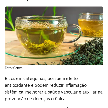
​Foto: Canva
Ricos em catequinas, possuem efeito
antioxidante e podem reduzir inflamação
sistêmica, melhorar a saúde vascular e auxiliar na
prevenção de doenças crônicas.