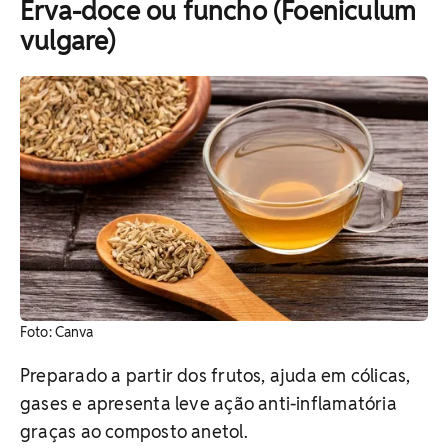
Erva-doce ou funcho (Foeniculum
vulgare)
​Foto: Canva
Preparado a partir dos frutos, ajuda em cólicas,
gases e apresenta leve ação anti-inflamatória
graças ao composto anetol.