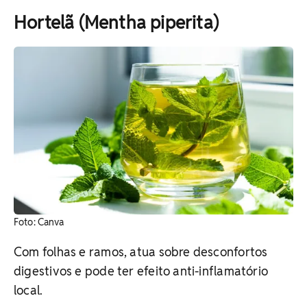
Hortelã (Mentha piperita)
​Foto: Canva
Com folhas e ramos, atua sobre desconfortos
digestivos e pode ter efeito anti-inflamatório
local.