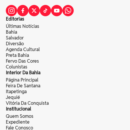
Editorias
Últimas Notícias
Bahia
Salvador
Diversão
Agenda Cultural
Preta Bahia
Fervo Das Cores
Colunistas
Interior Da Bahia
Página Principal
Feira De Santana
Itapetinga
Jequié
Vitória Da Conquista
Institucional
Quem Somos
Expediente
Fale Conosco