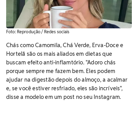
​Foto: Reprodução / Redes sociais
Chás como Camomila, Chá Verde, Erva-Doce e
Hortelã são os mais aliados em dietas que
buscam efeito anti-inflamtório. "Adoro chás
porque sempre me fazem bem. Eles podem
ajudar na digestão depois do almoço, a acalmar
e, se você estiver resfriado, eles são incríveis",
disse a modelo em um post no seu Instagram.