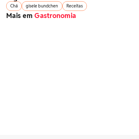
Chá
gisele bundchen
Receitas
Mais em
Gastronomia