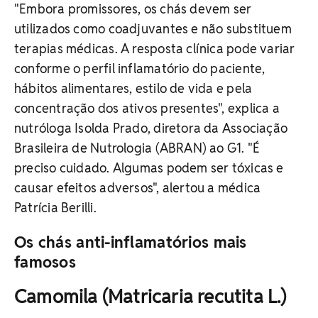
"Embora promissores, os chás devem ser
utilizados como coadjuvantes e não substituem
terapias médicas. A resposta clínica pode variar
conforme o perfil inflamatório do paciente,
hábitos alimentares, estilo de vida e pela
concentração dos ativos presentes", explica a
nutróloga Isolda Prado, diretora da Associação
Brasileira de Nutrologia (ABRAN) ao G1. "É
preciso cuidado. Algumas podem ser tóxicas e
causar efeitos adversos", alertou a médica
Patrícia Berilli.
Os chás anti-inflamatórios mais
famosos
Camomila (Matricaria recutita L.)