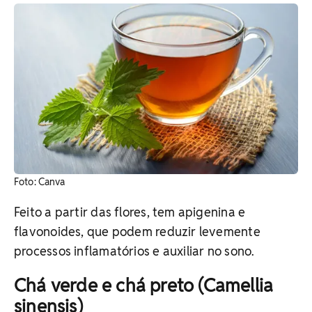
​Foto: Canva
Feito a partir das flores, tem apigenina e
flavonoides, que podem reduzir levemente
processos inflamatórios e auxiliar no sono.
Chá verde e chá preto (Camellia
sinensis)