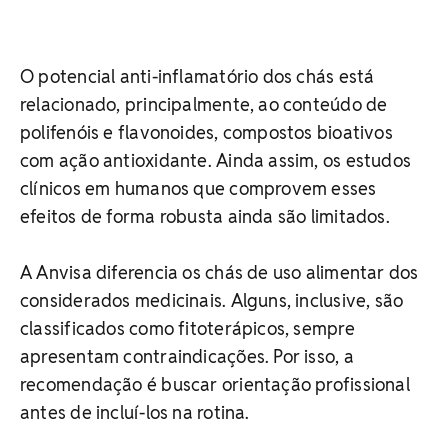
O potencial anti-inflamatório dos chás está
relacionado, principalmente, ao conteúdo de
polifenóis e flavonoides, compostos bioativos
com ação antioxidante. Ainda assim, os estudos
clínicos em humanos que comprovem esses
efeitos de forma robusta ainda são limitados.
A Anvisa diferencia os chás de uso alimentar dos
considerados medicinais. Alguns, inclusive, são
classificados como fitoterápicos, sempre
apresentam contraindicações. Por isso, a
recomendação é buscar orientação profissional
antes de incluí-los na rotina.