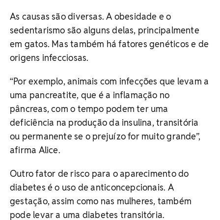
As causas são diversas. A obesidade e o
sedentarismo são alguns delas, principalmente
em gatos. Mas também há fatores genéticos e de
origens infecciosas.
“Por exemplo, animais com infecções que levam a
uma pancreatite, que é a inflamação no
pâncreas, com o tempo podem ter uma
deficiência na produção da insulina, transitória
ou permanente se o prejuízo for muito grande”,
afirma Alice.
Outro fator de risco para o aparecimento do
diabetes é o uso de anticoncepcionais. A
gestação, assim como nas mulheres, também
pode levar a uma diabetes transitória.