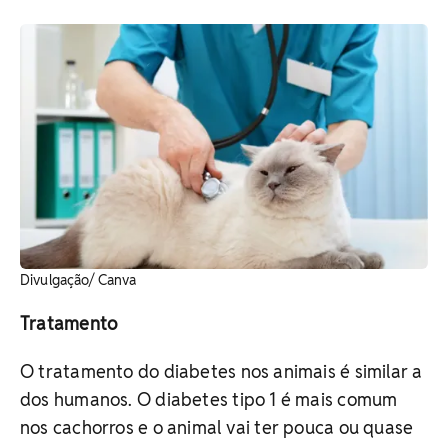
Divulgação/ Canva
Tratamento
O tratamento do diabetes nos animais é similar a
dos humanos. O diabetes tipo 1 é mais comum
nos cachorros e o animal vai ter pouca ou quase