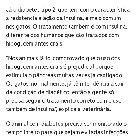
Já o diabetes tipo 2, que tem como característica
a resistência a ação da insulina, é mais comum
nos gatos. O tratamento também é com insulina,
diferente dos humanos que são tratados com
hipoglicemiantes orais.
“Nos animais já foi comprovado que o uso dos
hipoglicemiantes orais é prejudicial porque
estimula o pâncreas muitas vezes já castigado.
Os gatos, normalmente, já têm tendência a sair
da condição de diabético, então a gente só
precisa seguir o tratamento correto com o uso
também de insulina”, explica a veterinária.
O animal com diabetes precisa ser monitorado o
tempo inteiro para que sejam evitadas infecções.