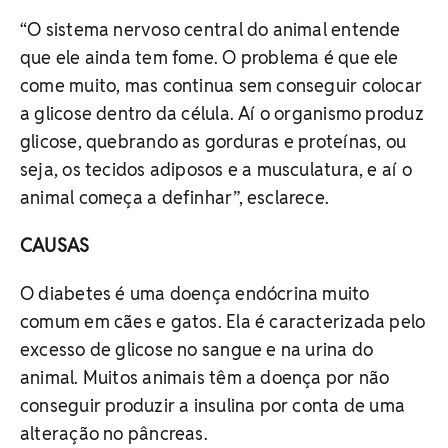
“O sistema nervoso central do animal entende
que ele ainda tem fome. O problema é que ele
come muito, mas continua sem conseguir colocar
a glicose dentro da célula. Aí o organismo produz
glicose, quebrando as gorduras e proteínas, ou
seja, os tecidos adiposos e a musculatura, e aí o
animal começa a definhar”, esclarece.
CAUSAS
O diabetes é uma doença endócrina muito
comum em cães e gatos. Ela é caracterizada pelo
excesso de glicose no sangue e na urina do
animal. Muitos animais têm a doença por não
conseguir produzir a insulina por conta de uma
alteração no pâncreas.