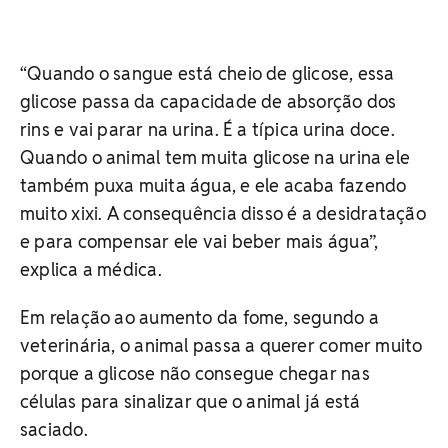
“Quando o sangue está cheio de glicose, essa
glicose passa da capacidade de absorção dos
rins e vai parar na urina. É a típica urina doce.
Quando o animal tem muita glicose na urina ele
também puxa muita água, e ele acaba fazendo
muito xixi. A consequência disso é a desidratação
e para compensar ele vai beber mais água”,
explica a médica.
Em relação ao aumento da fome, segundo a
veterinária, o animal passa a querer comer muito
porque a glicose não consegue chegar nas
células para sinalizar que o animal já está
saciado.