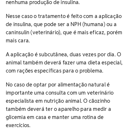
nenhuma produção de insulina.
Nesse caso o tratamento é feito com a aplicação
de insulina, que pode ser a NPH (humana) ou a
caninsulin (veterinário), que é mais eficaz, porém
mais cara.
A aplicação é subcutânea, duas vezes por dia. O
animal também deverá fazer uma dieta especial,
com rações específicas para o problema.
No caso de optar por alimentação natural é
importante uma consulta com um veterinário
especialista em nutrição animal. O cãozinho
também deverá ter o aparelho para medir a
glicemia em casa e manter uma rotina de
exercícios.