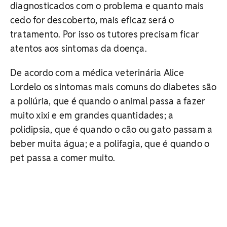
diagnosticados com o problema e quanto mais
cedo for descoberto, mais eficaz será o
tratamento. Por isso os tutores precisam ficar
atentos aos sintomas da doença.
De acordo com a médica veterinária Alice
Lordelo os sintomas mais comuns do diabetes são
a poliúria, que é quando o animal passa a fazer
muito xixi e em grandes quantidades; a
polidipsia, que é quando o cão ou gato passam a
beber muita água; e a polifagia, que é quando o
pet passa a comer muito.