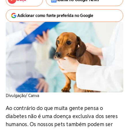
Adicionar como fonte preferida no Google
Divulgação/ Canva
Ao contrário do que muita gente pensa o
diabetes não é uma doença exclusiva dos seres
humanos. Os nossos pets também podem ser