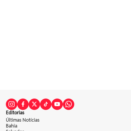
Editorias
Últimas Notícias
Bahia