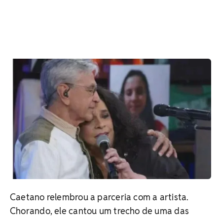
Caetano relembrou a parceria com a artista.
Chorando, ele cantou um trecho de uma das