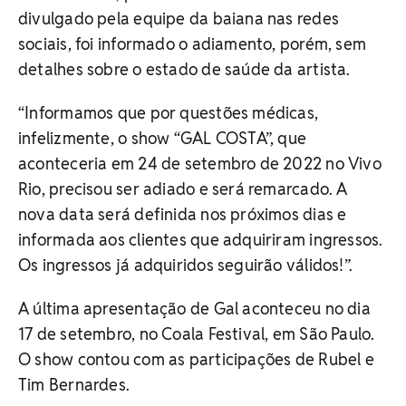
divulgado pela equipe da baiana nas redes
sociais, foi informado o adiamento, porém, sem
detalhes sobre o estado de saúde da artista.
“Informamos que por questões médicas,
infelizmente, o show “GAL COSTA”, que
aconteceria em 24 de setembro de 2022 no Vivo
Rio, precisou ser adiado e será remarcado. A
nova data será definida nos próximos dias e
informada aos clientes que adquiriram ingressos.
Os ingressos já adquiridos seguirão válidos!”.
A última apresentação de Gal aconteceu no dia
17 de setembro, no Coala Festival, em São Paulo.
O show contou com as participações de Rubel e
Tim Bernardes.