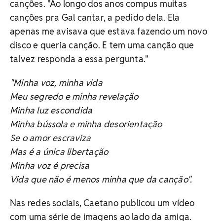
canções. "Ao longo dos anos compus muitas
canções pra Gal cantar, a pedido dela. Ela
apenas me avisava que estava fazendo um novo
disco e queria canção. E tem uma canção que
talvez responda a essa pergunta."
"Minha voz, minha vida
Meu segredo e minha revelação
Minha luz escondida
Minha bússola e minha desorientação
Se o amor escraviza
Mas é a única libertação
Minha voz é precisa
Vida que não é menos minha que da canção".
Nas redes sociais, Caetano publicou um vídeo
com uma série de imagens ao lado da amiga.