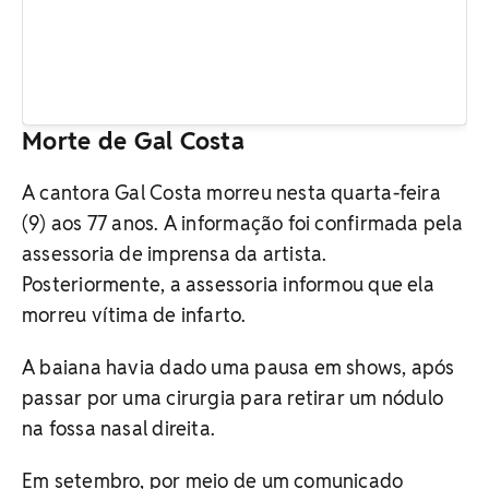
Morte de Gal Costa
A cantora Gal Costa morreu nesta quarta-feira
(9) aos 77 anos. A informação foi confirmada pela
assessoria de imprensa da artista.
Posteriormente, a assessoria informou que ela
morreu vítima de infarto.
A baiana havia dado uma pausa em shows, após
passar por uma cirurgia para retirar um nódulo
na fossa nasal direita.
Em setembro, por meio de um comunicado