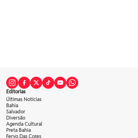
Editorias
Últimas Notícias
Bahia
Salvador
Diversão
Agenda Cultural
Preta Bahia
Fervo Das Cores