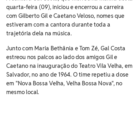
quarta-feira (09), iniciou e encerrou a carreira
com Gilberto Gil e Caetano Veloso, nomes que
estiveram com a cantora durante toda a
trajetória dela na música.
Junto com Maria Bethânia e Tom Zé, Gal Costa
estreou nos palcos ao lado dos amigos Gil e
Caetano na inauguração do Teatro Vila Velha, em
Salvador, no ano de 1964. O time repetiu a dose
em "Nova Bossa Velha, Velha Bossa Nova", no
mesmo local.