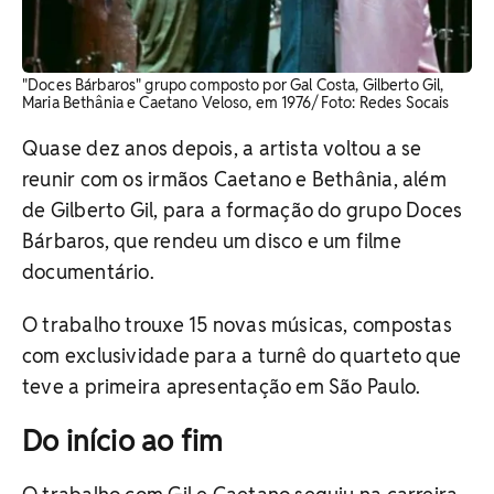
"Doces Bárbaros" grupo composto por Gal Costa, Gilberto Gil,
Maria Bethânia e Caetano Veloso, em 1976/ Foto: Redes Socais
Quase dez anos depois, a artista voltou a se
reunir com os irmãos Caetano e Bethânia, além
de Gilberto Gil, para a formação do grupo Doces
Bárbaros, que rendeu um disco e um filme
documentário.
O trabalho trouxe 15 novas músicas, compostas
com exclusividade para a turnê do quarteto que
teve a primeira apresentação em São Paulo.
Do início ao fim