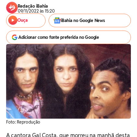
Redação iBahia
09/11/2022 às 15:20
Ouça
iBahia no Google News
Adicionar como fonte preferida no Google
Foto: Reprodução
A cantora Gal Costa, que morreu na manhã desta