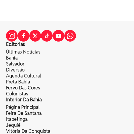
Editorias
Últimas Notícias
Bahia
Salvador
Diversão
Agenda Cultural
Preta Bahia
Fervo Das Cores
Colunistas
Interior Da Bahia
Página Principal
Feira De Santana
Itapetinga
Jequié
Vitória Da Conquista