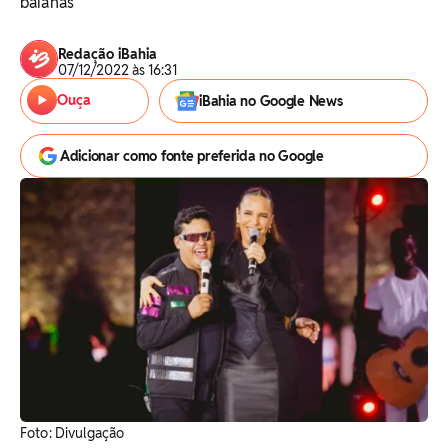
baianas
Redação iBahia
07/12/2022 às 16:31
Ouça
iBahia no Google News
Adicionar como fonte preferida no Google
Foto: Divulgação