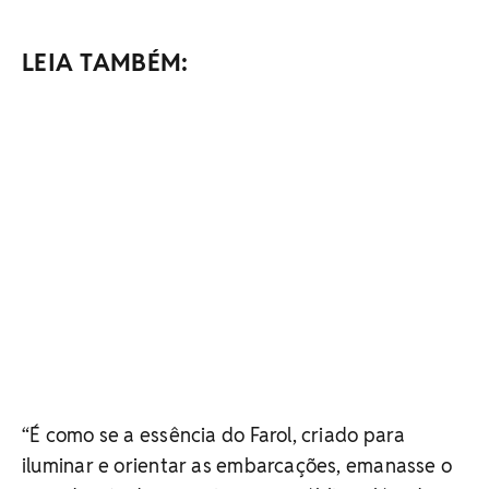
LEIA TAMBÉM:
“É como se a essência do Farol, criado para
iluminar e orientar as embarcações, emanasse o