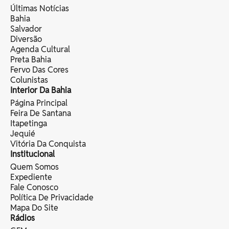
Últimas Notícias
Bahia
Salvador
Diversão
Agenda Cultural
Preta Bahia
Fervo Das Cores
Colunistas
Interior Da Bahia
Página Principal
Feira De Santana
Itapetinga
Jequié
Vitória Da Conquista
Institucional
Quem Somos
Expediente
Fale Conosco
Política De Privacidade
Mapa Do Site
Rádios