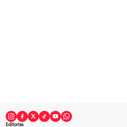
Editorias