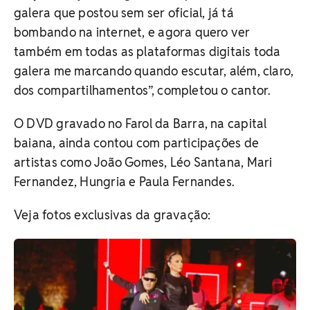
galera que postou sem ser oficial, já tá
bombando na internet, e agora quero ver
também em todas as plataformas digitais toda
galera me marcando quando escutar, além, claro,
dos compartilhamentos”, completou o cantor.
O DVD gravado no Farol da Barra, na capital
baiana, ainda contou com participações de
artistas como João Gomes, Léo Santana, Mari
Fernandez, Hungria e Paula Fernandes.
Veja fotos exclusivas da gravação: