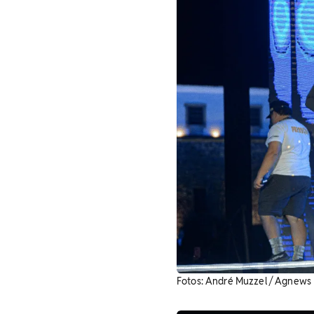
Fotos: André Muzzel / Agnews