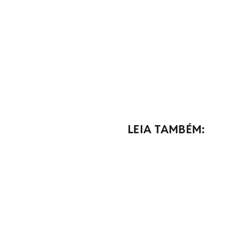
LEIA TAMBÉM: