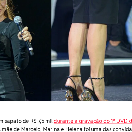
um sapato de R$ 7,5 mil
durante a gravação do 1º DVD 
A mãe de Marcelo, Marina e Helena foi uma das convid