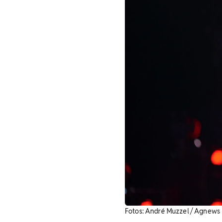
Fotos: André Muzzel / Agnews