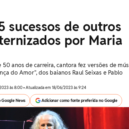
5 sucessos de outros
eternizados por Maria
 50 anos de carreira, cantora fez versões de mús
nça do Amor", dos baianos Raul Seixas e Pablo
2023 às 8:00 • Atualizada em 18/06/2023 às 9:24
o Google News
Adicionar como fonte preferida no Google