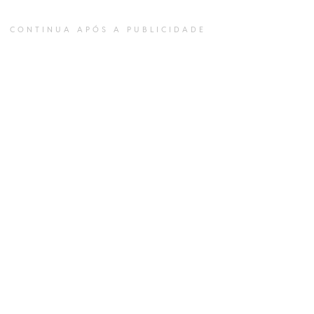
CONTINUA APÓS A PUBLICIDADE