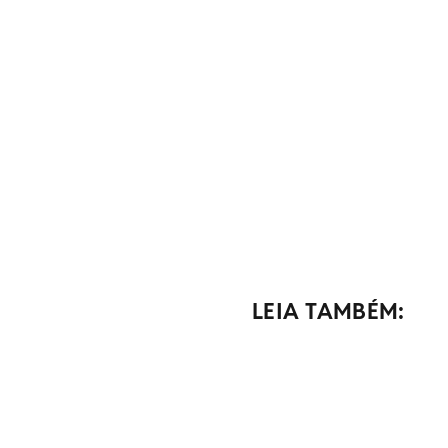
LEIA TAMBÉM: