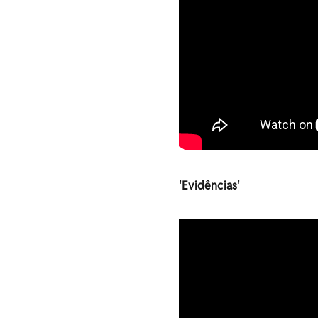
'Evidências'