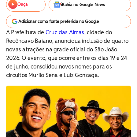
Ouça
iBahia no Google News
Adicionar como fonte preferida no Google
A Prefeitura de
Cruz das Almas
, cidade do
Recôncavo Baiano, anunciou
a inclusão de quatro
novas atrações na grade oficial do São João
2026. O evento, que ocorre entre os dias 19 e 24
de junho, consolidou novos nomes para os
circuitos Murilo Sena e Luiz Gonzaga.