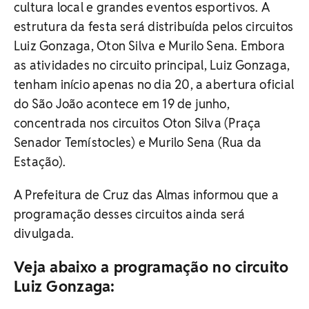
cultura local e grandes eventos esportivos. A
estrutura da festa será distribuída pelos circuitos
Luiz Gonzaga, Oton Silva e Murilo Sena. Embora
as atividades no circuito principal, Luiz Gonzaga,
tenham início apenas no dia 20, a abertura oficial
do São João acontece em 19 de junho,
concentrada nos circuitos Oton Silva (Praça
Senador Temístocles) e Murilo Sena (Rua da
Estação).
A Prefeitura de Cruz das Almas informou que a
programação desses circuitos ainda será
divulgada.
Veja abaixo a programação no circuito
Luiz Gonzaga: