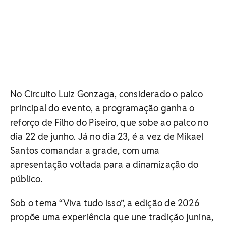
No Circuito Luiz Gonzaga, considerado o palco
principal do evento, a programação ganha o
reforço de Filho do Piseiro, que sobe ao palco no
dia 22 de junho. Já no dia 23, é a vez de Mikael
Santos comandar a grade, com uma
apresentação voltada para a dinamização do
público.
Sob o tema “Viva tudo isso”, a edição de 2026
propõe uma experiência que une tradição junina,