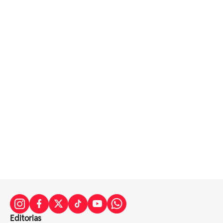
Editorias