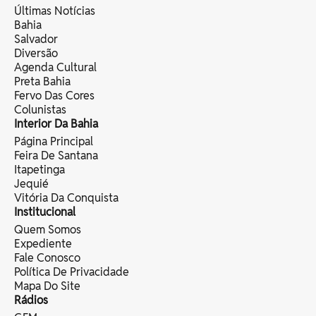
Últimas Notícias
Bahia
Salvador
Diversão
Agenda Cultural
Preta Bahia
Fervo Das Cores
Colunistas
Interior Da Bahia
Página Principal
Feira De Santana
Itapetinga
Jequié
Vitória Da Conquista
Institucional
Quem Somos
Expediente
Fale Conosco
Política De Privacidade
Mapa Do Site
Rádios