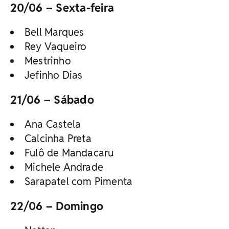
20/06 – Sexta-feira
Bell Marques
Rey Vaqueiro
Mestrinho
Jefinho Dias
21/06 – Sábado
Ana Castela
Calcinha Preta
Fulô de Mandacaru
Michele Andrade
Sarapatel com Pimenta
22/06 – Domingo