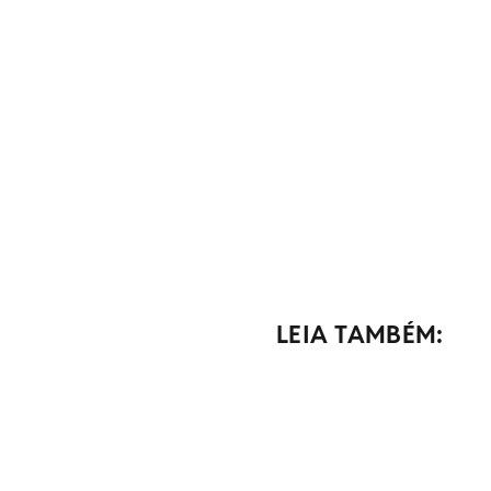
LEIA TAMBÉM: