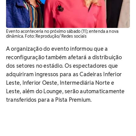
Evento aconteceria no próximo sábado (11); entenda a nova
dinâmica. Foto: Reprodução/ Redes sociais
A organização do evento informou que a
reconfiguração também afetará a distribuição
dos setores no estádio. Os espectadores que
adquiriram ingressos para as Cadeiras Inferior
Leste, Inferior Oeste, Intermediária Norte e
Leste, além do Lounge, serão automaticamente
transferidos para a Pista Premium.