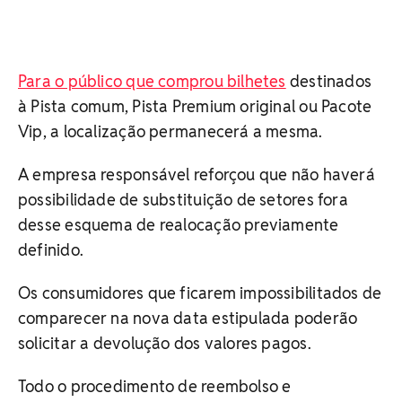
Para o público que comprou bilhetes
destinados
à Pista comum, Pista Premium original ou Pacote
Vip, a localização permanecerá a mesma.
A empresa responsável reforçou que não haverá
possibilidade de substituição de setores fora
desse esquema de realocação previamente
definido.
Os consumidores que ficarem impossibilitados de
comparecer na nova data estipulada poderão
solicitar a devolução dos valores pagos.
Todo o procedimento de reembolso e