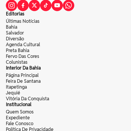
Editorias
Últimas Notícias
Bahia
Salvador
Diversão
Agenda Cultural
Preta Bahia
Fervo Das Cores
Colunistas
Interior Da Bahia
Página Principal
Feira De Santana
Itapetinga
Jequié
Vitória Da Conquista
Institucional
Quem Somos
Expediente
Fale Conosco
Política De Privacidade