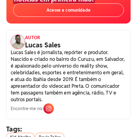
Acesse a comunidade
AUTOR
Lucas Sales
Lucas Sales é jornalista, repórter e produtor.
Nascido e criado no bairro do Curuzu, em Salvador,
é apaixonado pelo universo do reality show,
celebridades, esportes e entretenimento em geral,
e atua do Ibahia desde 2019. É também o
apresentador do videocast Preta. O comunicador
tem passagens também em agência, rádio, TV e
outros portais.
Encontre-me no:
Tags: