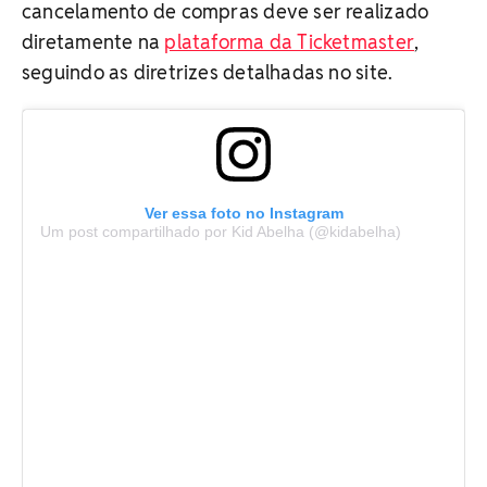
cancelamento de compras deve ser realizado
diretamente na
plataforma da Ticketmaster
,
seguindo as diretrizes detalhadas no site.
Ver essa foto no Instagram
Um post compartilhado por Kid Abelha (@kidabelha)