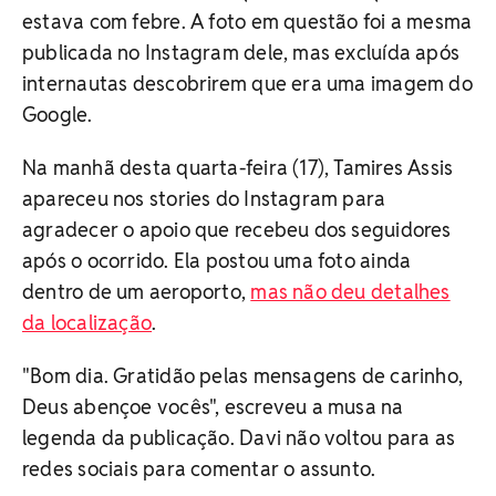
estava com febre. A foto em questão foi a mesma
publicada no Instagram dele, mas excluída após
internautas descobrirem que era uma imagem do
Google.
Na manhã desta quarta-feira (17), Tamires Assis
apareceu nos stories do Instagram para
agradecer o apoio que recebeu dos seguidores
após o ocorrido. Ela postou uma foto ainda
dentro de um aeroporto,
mas não deu detalhes
da localização
.
"Bom dia. Gratidão pelas mensagens de carinho,
Deus abençoe vocês", escreveu a musa na
legenda da publicação. Davi não voltou para as
redes sociais para comentar o assunto.