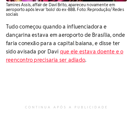
Tamires Assis, affair de Davi Brito, apareceu novamente em
aeroporto após levar 'bolo' do ex-BBB. Foto: Reprodução/ Redes
sociais
Tudo começou quando a influenciadora e
dançarina estava em aeroporto de Brasília, onde
faria conexão para a capital baiana, e disse ter
sido avisada por Davi
que ele estava doente e o
reencontro precisaria ser adiado
.
CONTINUA APÓS A PUBLICIDADE