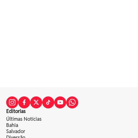
Editorias
Últimas Notícias
Bahia
Salvador
Diversão