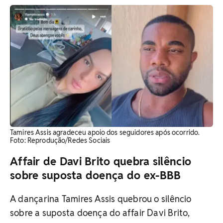
Tamires Assis agradeceu apoio dos seguidores após ocorrido.
Foto: Reprodução/Redes Sociais
Affair de Davi Brito quebra silêncio
sobre suposta doença do ex-BBB
A dançarina Tamires Assis quebrou o silêncio
sobre a suposta doença do affair Davi Brito,