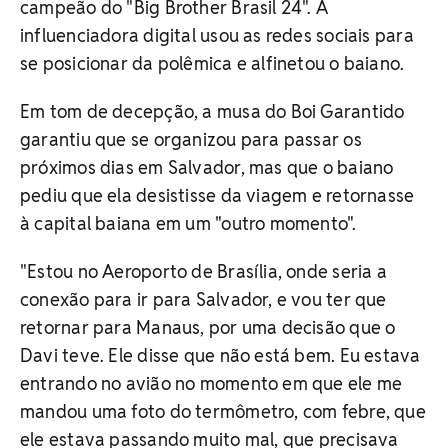
campeão do "Big Brother Brasil 24". A
influenciadora digital usou as redes sociais para
se posicionar da polêmica e alfinetou o baiano.
Em tom de decepção, a musa do Boi Garantido
garantiu que se organizou para passar os
próximos dias em Salvador, mas que o baiano
pediu que ela desistisse da viagem e retornasse
à capital baiana em um "outro momento".
"Estou no Aeroporto de Brasília, onde seria a
conexão para ir para Salvador, e vou ter que
retornar para Manaus, por uma decisão que o
Davi teve. Ele disse que não está bem. Eu estava
entrando no avião no momento em que ele me
mandou uma foto do termômetro, com febre, que
ele estava passando muito mal, que precisava