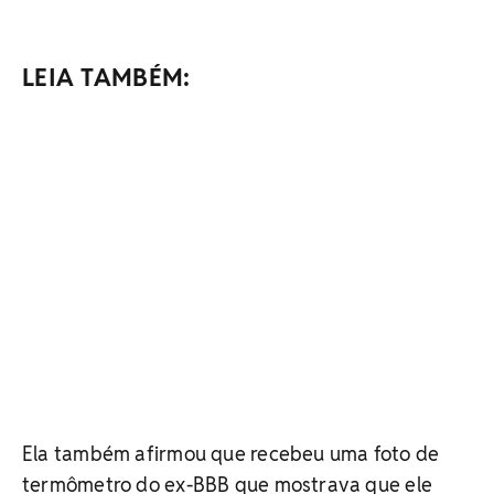
LEIA TAMBÉM:
Ela também afirmou que recebeu uma foto de
termômetro do ex-BBB que mostrava que ele