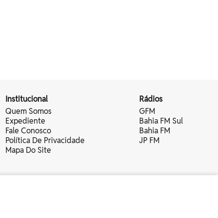
Institucional
Rádios
Quem Somos
GFM
Expediente
Bahia FM Sul
Fale Conosco
Bahia FM
Política De Privacidade
JP FM
Mapa Do Site