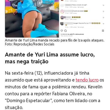
Amante de Yuri Lima manda recado para fãs de Iza após ataques.
Foto: Reprodução/Redes Sociais
Amante de Yuri Lima assume lucro,
mas nega traição
Na sexta-feira (12), influenciadora já tinha
assumido que está aproveitando e
tendo lucro
os
minutos de fama que a polêmica rendeu. Kevelin
contou para a repórter Fabiana Oliveira, no
"Domingo Espetacular", como tem lidado com a
situação.