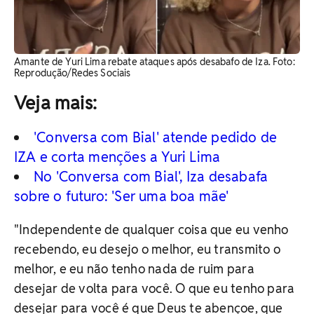
Amante de Yuri Lima rebate ataques após desabafo de Iza. Foto:
Reprodução/Redes Sociais
Veja mais:
'Conversa com Bial' atende pedido de
IZA e corta menções a Yuri Lima
No 'Conversa com Bial', Iza desabafa
sobre o futuro: 'Ser uma boa mãe'
"Independente de qualquer coisa que eu venho
recebendo, eu desejo o melhor, eu transmito o
melhor, e eu não tenho nada de ruim para
desejar de volta para você. O que eu tenho para
desejar para você é que Deus te abençoe, que