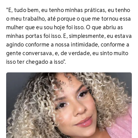
"E, tudo bem, eu tenho minhas práticas, eu tenho
o meu trabalho, até porque o que me tornou essa
mulher que eu sou hoje foi isso. O que abriu as
minhas portas foi isso. E, simplesmente, eu estava
agindo conforme a nossa intimidade, conforme a
gente conversava, e, de verdade, eu sinto muito
isso ter chegado a isso".