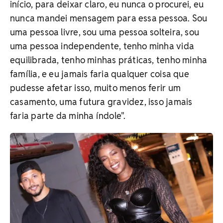
início, para deixar claro, eu nunca o procurei, eu
nunca mandei mensagem para essa pessoa. Sou
uma pessoa livre, sou uma pessoa solteira, sou
uma pessoa independente, tenho minha vida
equilibrada, tenho minhas práticas, tenho minha
família, e eu jamais faria qualquer coisa que
pudesse afetar isso, muito menos ferir um
casamento, uma futura gravidez, isso jamais
faria parte da minha índole".