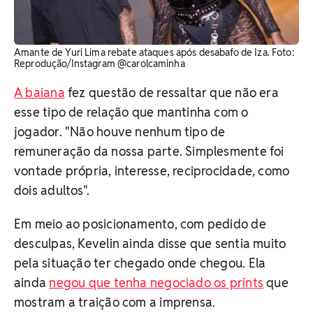
Amante de Yuri Lima rebate ataques após desabafo de Iza. Foto:
Reprodução/Instagram @carolcaminha
A baiana
fez questão de ressaltar que não era
esse tipo de relação que mantinha com o
jogador. "Não houve nenhum tipo de
remuneração da nossa parte. Simplesmente foi
vontade própria, interesse, reciprocidade, como
dois adultos".
Em meio ao posicionamento, com pedido de
desculpas, Kevelin ainda disse que sentia muito
pela situação ter chegado onde chegou. Ela
ainda
negou que tenha negociado os prints
que
mostram a traição com a imprensa.