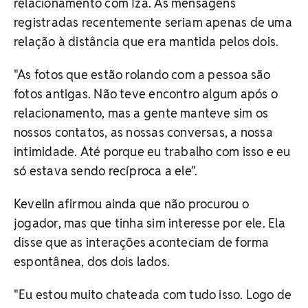
relacionamento com Iza. As mensagens
registradas recentemente seriam apenas de uma
relação à distância que era mantida pelos dois.
"As fotos que estão rolando com a pessoa são
fotos antigas. Não teve encontro algum após o
relacionamento, mas a gente manteve sim os
nossos contatos, as nossas conversas, a nossa
intimidade. Até porque eu trabalho com isso e eu
só estava sendo recíproca a ele".
Kevelin afirmou ainda que não procurou o
jogador, mas que tinha sim interesse por ele. Ela
disse que as interações aconteciam de forma
espontânea, dos dois lados.
"Eu estou muito chateada com tudo isso. Logo de