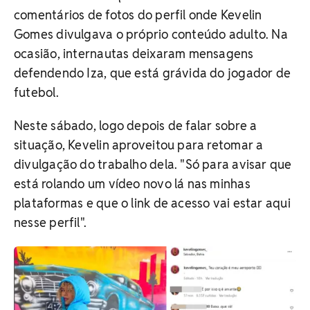
comentários de fotos do perfil onde Kevelin
Gomes divulgava o próprio conteúdo adulto. Na
ocasião, internautas deixaram mensagens
defendendo Iza, que está grávida do jogador de
futebol.
Neste sábado, logo depois de falar sobre a
situação, Kevelin aproveitou para retomar a
divulgação do trabalho dela. "Só para avisar que
está rolando um vídeo novo lá nas minhas
plataformas e que o link de acesso vai estar aqui
nesse perfil".