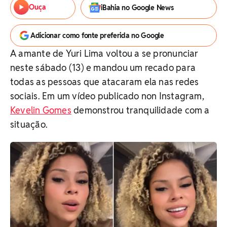
Ouça
iBahia no Google News
Adicionar como fonte preferida no Google
A amante de Yuri Lima voltou a se pronunciar
neste sábado (13) e mandou um recado para
todas as pessoas que atacaram ela nas redes
sociais. Em um vídeo publicado non Instagram,
Kevelin Gomes
demonstrou tranquilidade com a
situação.