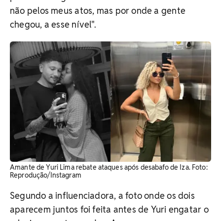
não pelos meus atos, mas por onde a gente
chegou, a esse nível".
Amante de Yuri Lima rebate ataques após desabafo de Iza. Foto:
Reprodução/Instagram
Segundo a influenciadora, a foto onde os dois
aparecem juntos foi feita antes de Yuri engatar o