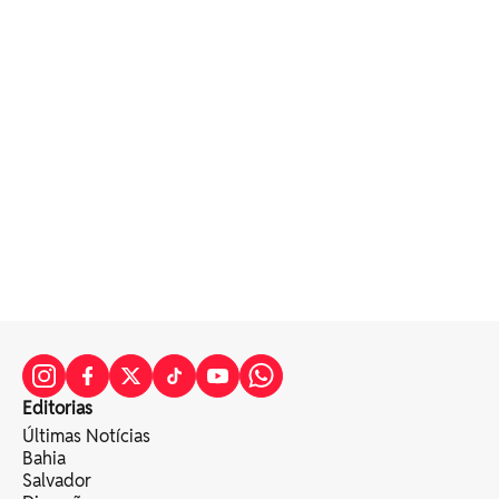
Editorias
Últimas Notícias
Bahia
Salvador