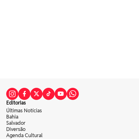
Editorias
Últimas Notícias
Bahia
Salvador
Diversão
Agenda Cultural