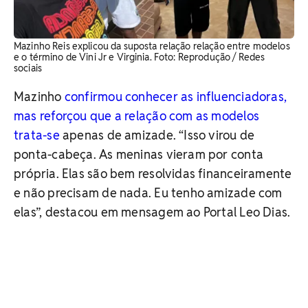
Mazinho Reis explicou da suposta relação relação entre modelos
e o término de Vini Jr e Virginia. Foto: Reprodução / Redes
sociais
Mazinho
confirmou conhecer as influenciadoras,
mas reforçou que a relação com as modelos
trata-se
apenas de amizade. “Isso virou de
ponta-cabeça. As meninas vieram por conta
própria. Elas são bem resolvidas financeiramente
e não precisam de nada. Eu tenho amizade com
elas”, destacou em mensagem ao Portal Leo Dias.