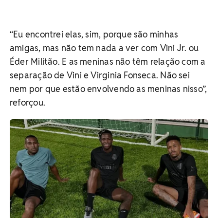
“Eu encontrei elas, sim, porque são minhas
amigas, mas não tem nada a ver com Vini Jr. ou
Éder Militão. E as meninas não têm relação com a
separação de Vini e Virginia Fonseca. Não sei
nem por que estão envolvendo as meninas nisso”,
reforçou.