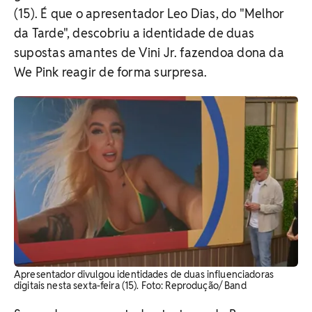
(15). É que o apresentador Leo Dias, do "Melhor
da Tarde", descobriu a identidade de duas
supostas amantes de Vini Jr. fazendoa dona da
We Pink reagir de forma surpresa.
Apresentador divulgou identidades de duas influenciadoras
digitais nesta sexta-feira (15). Foto: Reprodução/ Band