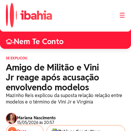
☰
Nem Te Conto
•
SE EXPLICOU
Amigo de Militão e Vini
Jr reage após acusação
envolvendo modelos
Mazinho Reis explicou da suposta relação relação entre
modelos e o término de Vini Jr e Virginia
Mariana Nascimento
15/05/2026 às 20:57