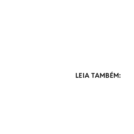
LEIA TAMBÉM: