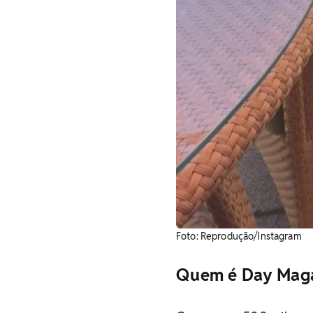
​Foto: Reprodução/Instagram
Quem é Day Mag