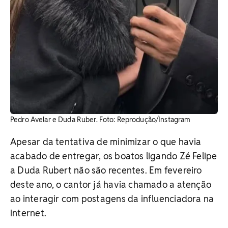
Pedro Avelar e Duda Ruber. Foto: Reprodução/Instagram
Apesar da tentativa de minimizar o que havia
acabado de entregar, os boatos ligando Zé Felipe
a Duda Rubert não são recentes. Em fevereiro
deste ano, o cantor já havia chamado a atenção
ao interagir com postagens da influenciadora na
internet.