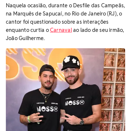
Naquela ocasião, durante o Desfile das Campeãs,
na Marquês de Sapucaí, no Rio de Janeiro (RJ), o
cantor foi questionado sobre as interações
enquanto curtia o
Carnaval
ao lado de seu irmão,
João Guilherme.