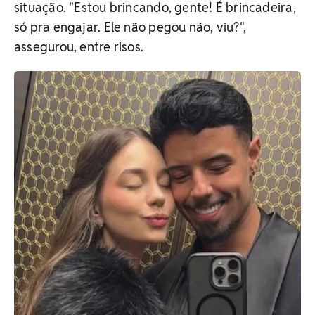
situação. "Estou brincando, gente! É brincadeira,
só pra engajar. Ele não pegou não, viu?",
assegurou, entre risos.