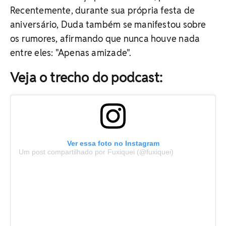
Recentemente, durante sua própria festa de
aniversário, Duda também se manifestou sobre
os rumores, afirmando que nunca houve nada
entre eles: "Apenas amizade".
Veja o trecho do podcast:
Ver essa foto no Instagram
Um post compartilhado por Fuxiquei (@fuxiquei)