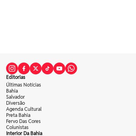
Editorias
Últimas Notícias
Bahia
Salvador
Diversão
Agenda Cultural
Preta Bahia
Fervo Das Cores
Colunistas
Interior Da Bahia