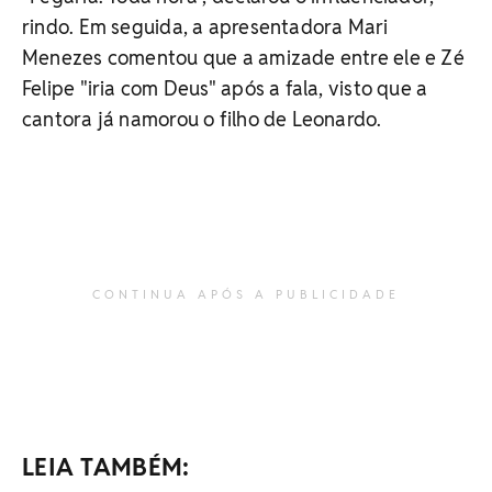
rindo. Em seguida, a apresentadora Mari
Menezes comentou que a amizade entre ele e Zé
Felipe "iria com Deus" após a fala, visto que a
cantora já namorou o filho de Leonardo.
CONTINUA APÓS A PUBLICIDADE
LEIA TAMBÉM: