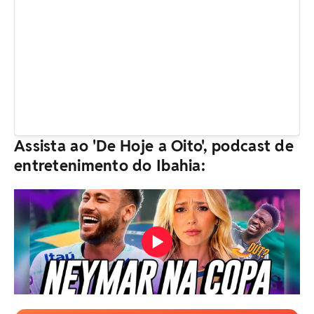
Assista ao 'De Hoje a Oito', podcast de
entretenimento do Ibahia: