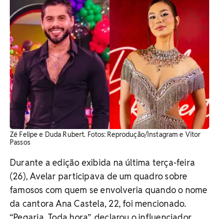
Zé Felipe e Duda Rubert. Fotos: Reprodução/Instagram e Vitor
Passos
Durante a edição exibida na última terça-feira
(26), Avelar participava de um quadro sobre
famosos com quem se envolveria quando o nome
da cantora Ana Castela, 22, foi mencionado.
“Pegaria. Toda hora”, declarou o influenciador,