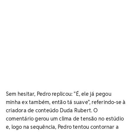
Sem hesitar, Pedro replicou: "É, ele já pegou
minha ex também, então tá suave", referindo-se à
criadora de conteúdo Duda Rubert. O
comentário gerou um clima de tensão no estúdio
e, logo na sequência, Pedro tentou contornar a