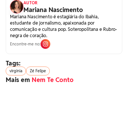
AUTOR
Mariana Nascimento
Mariana Nascimento é estagiária do Ibahia,
estudante de jornalismo, apaixonada por
comunicação e cultura pop. Soteropolitana e Rubro-
negra de coração.
Encontre-me no:
Tags:
virginia
Zé Felipe
Mais em
Nem Te Conto