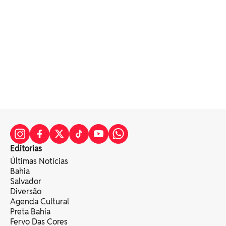
Editorias
Últimas Notícias
Bahia
Salvador
Diversão
Agenda Cultural
Preta Bahia
Fervo Das Cores