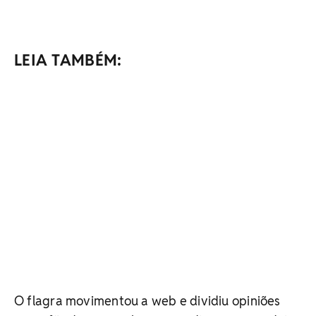
LEIA TAMBÉM:
O flagra movimentou a web e dividiu opiniões