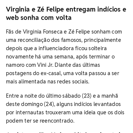
Virginia e Zé Felipe entregam indícios e
web sonha com volta
Fãs de Virginia Fonseca e Zé Felipe sonham com
uma reconciliação dos famosos, principalmente
depois que a influenciadora ficou solteira
novamente há uma semana, após terminar o
namoro com Vini Jr. Diante das últimas
postagens do ex-casal, uma volta passou a ser
mais alimentada nas redes sociais.
Entre a noite do último sábado (23) e a manhã
deste domingo (24), alguns indícios levantados
por internautas trouxeram uma ideia que os dois
podem ter se reencontrado.