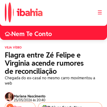
☰
Nem Te Conto
•
VEJA VÍDEO
Flagra entre Zé Felipe e
Virginia acende rumores
de reconciliação
Chegada do ex-casal no mesmo carro movimentou a
web
Mariana Nascimento
25/05/2026 às 20:40