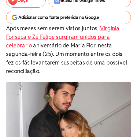
Ouça
iBahia no Google News
Adicionar como fonte preferida no Google
Após meses sem serem vistos juntos,
Virginia
Fonseca e Zé Felipe surgiram unidos para
celebrar o
aniversário de Maria Flor, nesta
segunda-feira (25). Um momento entre os dois
fez os fãs levantarem suspeitas de uma possível
reconciliação.