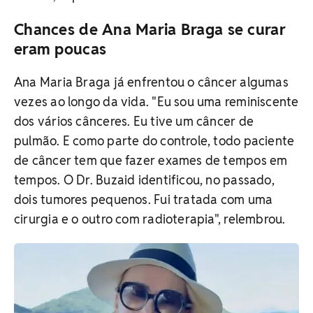
Chances de Ana Maria Braga se curar
eram poucas
Ana Maria Braga já enfrentou o câncer algumas
vezes ao longo da vida. "Eu sou uma reminiscente
dos vários cânceres. Eu tive um câncer de
pulmão. E como parte do controle, todo paciente
de câncer tem que fazer exames de tempos em
tempos. O Dr. Buzaid identificou, no passado,
dois tumores pequenos. Fui tratada com uma
cirurgia e o outro com radioterapia", relembrou.