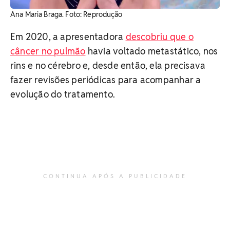
Ana Maria Braga. ​Foto: Reprodução
Em 2020, a apresentadora
descobriu que o
câncer no pulmão
havia voltado metastático, nos
rins e no cérebro e, desde então, ela precisava
fazer revisões periódicas para acompanhar a
evolução do tratamento.
CONTINUA APÓS A PUBLICIDADE