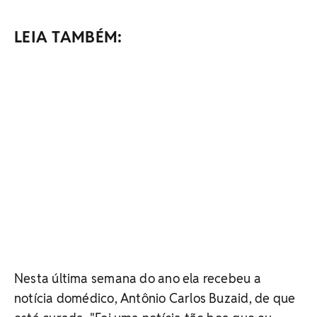
LEIA TAMBÉM:
Nesta última semana do ano ela recebeu a
notícia domédico, Antônio Carlos Buzaid, de que