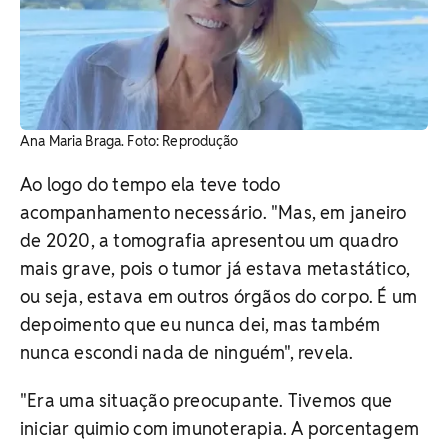
Ana Maria Braga. ​Foto: Reprodução
Ao logo do tempo ela teve todo
acompanhamento necessário. "Mas, em janeiro
de 2020, a tomografia apresentou um quadro
mais grave, pois o tumor já estava metastático,
ou seja, estava em outros órgãos do corpo. É um
depoimento que eu nunca dei, mas também
nunca escondi nada de ninguém", revela.
"Era uma situação preocupante. Tivemos que
iniciar quimio com imunoterapia. A porcentagem