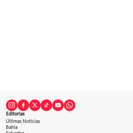
Editorias
Últimas Notícias
Bahia