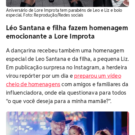
Aniversário de Lore Improta tem parabéns de Leo e Liz e bolo
especial. Foto: Reprodução/Redes sociais
Léo Santana e filha fazem homenagem
emocionante a Lore Improta
A dançarina recebeu também uma homenagem
especial de Leo Santana e da filha, a pequena Liz.
Em publicação surpresa no Instagram, a herdeira
virou repórter por um dia e
preparou um vídeo
cheio de homenagens
com amigos e familiares da
influenciadora, onde ela questionava para todos
“o que você deseja para a minha mamãe?”.