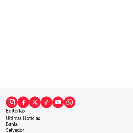
Editorias
Últimas Notícias
Bahia
Salvador