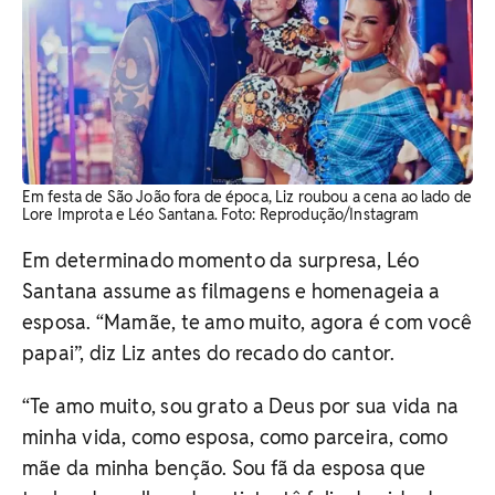
Em festa de São João fora de época, Liz roubou a cena ao lado de
Lore Improta e Léo Santana. Foto: Reprodução/Instagram
Em determinado momento da surpresa, Léo
Santana assume as filmagens e homenageia a
esposa. “Mamãe, te amo muito, agora é com você
papai”, diz Liz antes do recado do cantor.
“Te amo muito, sou grato a Deus por sua vida na
minha vida, como esposa, como parceira, como
mãe da minha benção. Sou fã da esposa que