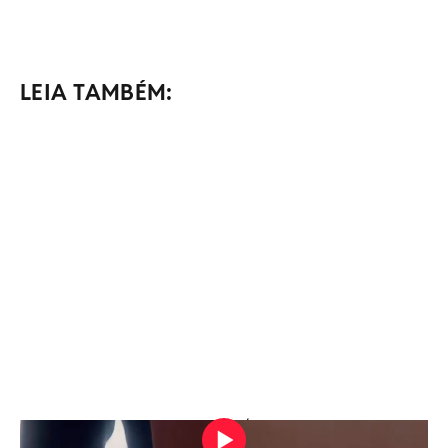
LEIA TAMBÉM:
Vídeo: Reprodução/Redes sociais