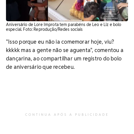
Aniversário de Lore Improta tem parabéns de Leo e Liz e bolo
especial. Foto: Reprodução/Redes sociais
"Isso porque eu não ia comemorar hoje, viu?
kkkkk mas a gente não se aguenta", comentou a
dançarina, ao compartilhar um registro do bolo
de aniversário que recebeu.
CONTINUA APÓS A PUBLICIDADE