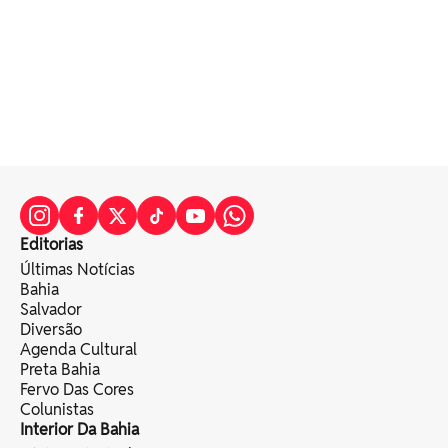
Editorias
Últimas Notícias
Bahia
Salvador
Diversão
Agenda Cultural
Preta Bahia
Fervo Das Cores
Colunistas
Interior Da Bahia