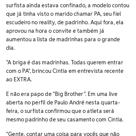
surfista ainda estava confinado, a modelo contou
que já tinha visto o marido chamar PA, seu fiel
escudeiro no reality, de padrinho. Aqui fora, ela
aprovou na hora o convite e também já
aumentou a lista de madrinhas para o grande
dia.
"A briga é das madrinhas. Todas querem entrar
com o PA", brincou Cintia em entrevista recente
ao EXTRA.
E não era papo de "Big Brother". Em uma live
aberta no perfil de Paulo André nesta quarta-
feira, o surfista confirmou que o atleta será
mesmo padrinho de seu casamento com Cintia.
"Gente, contar uma coisa para vocês que não