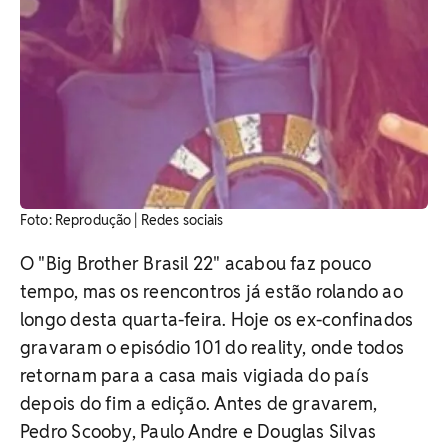
Foto: Reprodução | Redes sociais
O "Big Brother Brasil 22" acabou faz pouco
tempo, mas os reencontros já estão rolando ao
longo desta quarta-feira. Hoje os ex-confinados
gravaram o episódio 101 do reality, onde todos
retornam para a casa mais vigiada do país
depois do fim a edição. Antes de gravarem,
Pedro Scooby, Paulo Andre e Douglas Silvas