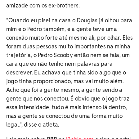
amizade com os ex-brothers:
"Quando eu pisei na casa o Douglas já olhou para
mim e o Pedro também, e a gente teve uma
conexão muito forte até mesmo ali, por olhar. Eles
foram duas pessoas muito importantes na minha
trajetória, o Pedro Scooby então nem se fala, um
cara que eu não tenho nem palavras para
descrever. Eu achava que tinha sido algo que o
jogo tinha proporcionado, mas vai muito além.
Acho que foi a gente mesmo, a gente sendo a
gente que nos conectou. É obvio que o jogo traz
essa intensidade, tudo é mais intenso lá dentro,
mas a gente se conectou de uma forma muito
legal.", disse o atleta.