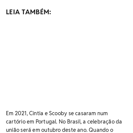
LEIA TAMBÉM:
Em 2021, Cintia e Scooby se casaram num
cartório em Portugal. No Brasil, a celebração da
união será em outubro deste ano. Quando o